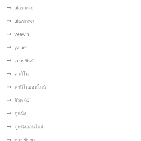
ufasnake
ufawinner
veewin
yaibet
zeus66v2
คาสิโน
คาสิโนออนไลน์
จ๊วด 69
ดูหนัง
ดูหนังออนไลน์
ทางเข้าpg