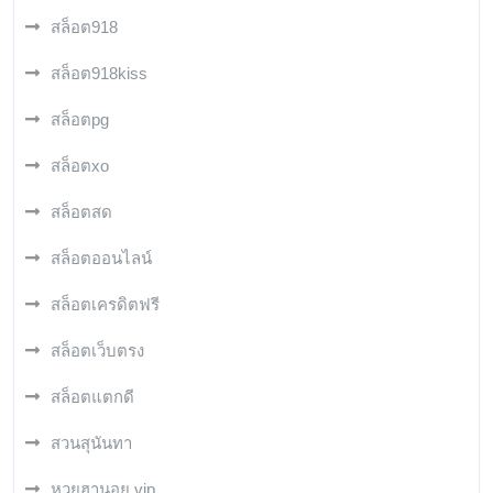
สล็อต918
สล็อต918kiss
สล็อตpg
สล็อตxo
สล็อตสด
สล็อตออนไลน์
สล็อตเครดิตฟรี
สล็อตเว็บตรง
สล็อตแตกดี
สวนสุนันทา
หวยฮานอย vip