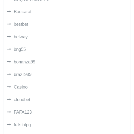
Baccarat
bestbet
betway
bng55
bonanza99
brazil999
Casino
cloudbet
FAFA123
fullslotpg