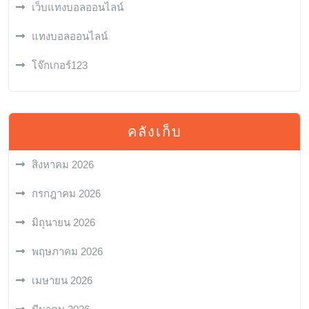
เว็บแทงบอลออนไลน์
แทงบอลออนไลน์
โจ๊กเกอร์123
คลังเก็บ
สิงหาคม 2026
กรกฎาคม 2026
มิถุนายน 2026
พฤษภาคม 2026
เมษายน 2026