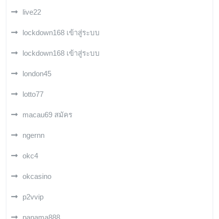
live22
lockdown168 เข้าสู่ระบบ
lockdown168 เข้าสู่ระบบ
london45
lotto77
macau69 สมัคร
ngernn
okc4
okcasino
p2vvip
panama888