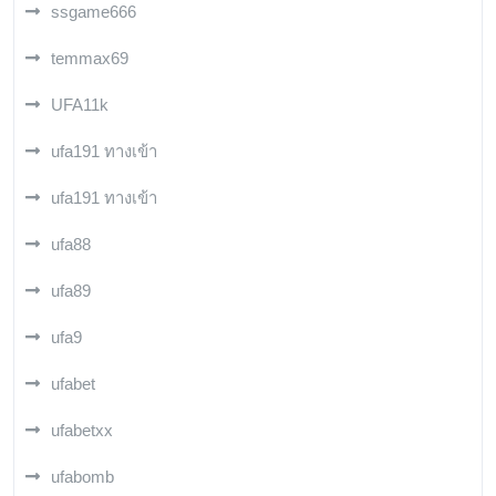
ssgame666
temmax69
UFA11k
ufa191 ทางเข้า
ufa191 ทางเข้า
ufa88
ufa89
ufa9
ufabet
ufabetxx
ufabomb