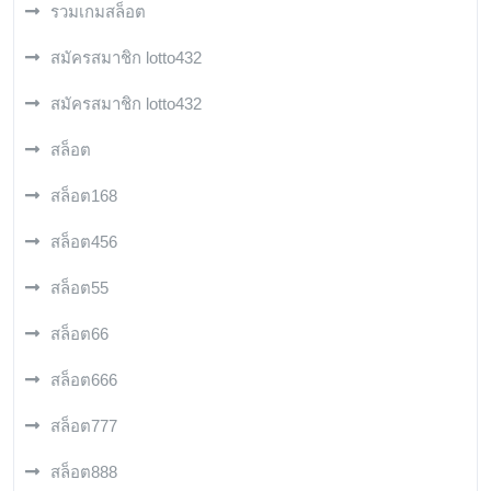
รวมเกมสล็อต
สมัครสมาชิก lotto432
สมัครสมาชิก lotto432
สล็อต
สล็อต168
สล็อต456
สล็อต55
สล็อต66
สล็อต666
สล็อต777
สล็อต888