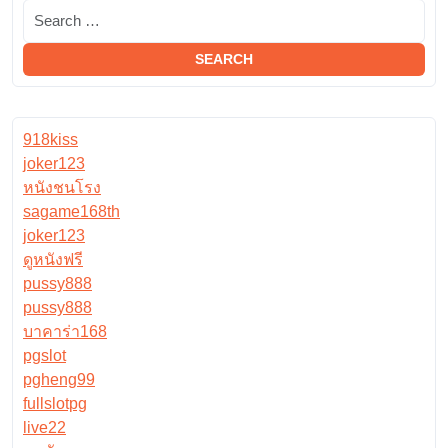
918kiss
joker123
หนังชนโรง
sagame168th
joker123
ดูหนังฟรี
pussy888
pussy888
บาคาร่า168
pgslot
pgheng99
fullslotpg
live22