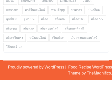
Slotxo
slotxo24hr
sretthi99
tangtem168
ufabet
ufasnake
คาสิโนออนไลน์
ทางเข้าpg
บาคาร่า
ปั่นสล็อต
พุซซี่888
ยูฟ่าเบท
สล็อต
สล็อต99
สล็อต168
สล็อต777
สล็อตpg
สล็อตxo
สล็อตออนไลน์
สล็อตเครดิตฟรี
สล็อตเว็บตรง
หนังออนไลน์
เว็บสล็อต
เว็บแทงบอลออนไลน์
โจ๊กเกอร์123
Proudly powered by WordPress
|
Food Recipe WordPress
Theme
by TheMagnifico.