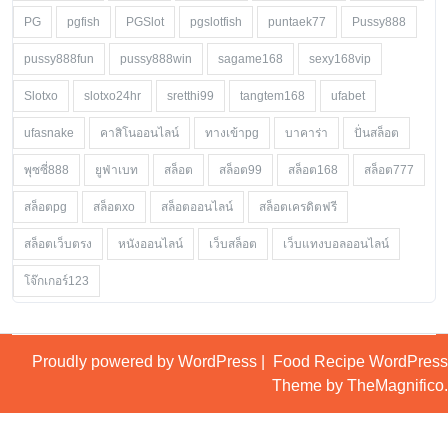
PG
pgfish
PGSlot
pgslotfish
puntaek77
Pussy888
pussy888fun
pussy888win
sagame168
sexy168vip
Slotxo
slotxo24hr
sretthi99
tangtem168
ufabet
ufasnake
คาสิโนออนไลน์
ทางเข้าpg
บาคาร่า
ปั่นสล็อต
พุซซี่888
ยูฟ่าเบท
สล็อต
สล็อต99
สล็อต168
สล็อต777
สล็อตpg
สล็อตxo
สล็อตออนไลน์
สล็อตเครดิตฟรี
สล็อตเว็บตรง
หนังออนไลน์
เว็บสล็อต
เว็บแทงบอลออนไลน์
โจ๊กเกอร์123
Proudly powered by WordPress
|
Food Recipe WordPress
Theme
by TheMagnifico.