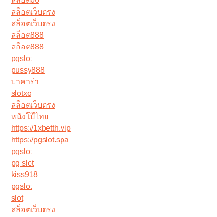
สล็อต66
สล็อตเว็บตรง
สล็อตเว็บตรง
สล็อต888
สล็อต888
pgslot
pussy888
บาคาร่า
slotxo
สล็อตเว็บตรง
หนังโป๊ไทย
https://1xbetth.vip
https://pgslot.spa
pgslot
pg slot
kiss918
pgslot
slot
สล็อตเว็บตรง