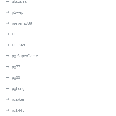
okcasino
p2vvip
panama888
PG
PG Slot
pg SuperGame
pg77
pg99
pgheng
pgjoker
pgk44b