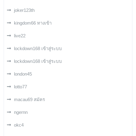
joker123th
kingdom66 ทางเข้า
live22
lockdown168 เข้าสู่ระบบ
lockdown168 เข้าสู่ระบบ
london45
lotto77
macau69 สมัคร
ngernn
okc4