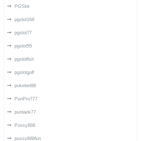
PGSlot
pgslot168
pgslot77
pgslot99
pgslotfish
pgslotgolf
pokebet88
PunPro777
puntaek77
Pussy888
pussy888fun