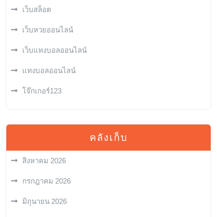
เว็บสล็อต
เว็บหวยออนไลน์
เว็บแทงบอลออนไลน์
แทงบอลออนไลน์
โจ๊กเกอร์123
คลังเก็บ
สิงหาคม 2026
กรกฎาคม 2026
มิถุนายน 2026