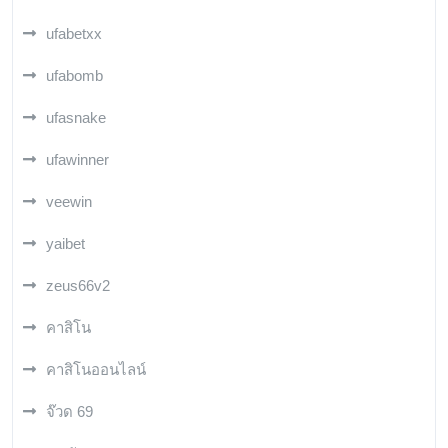
ufabetxx
ufabomb
ufasnake
ufawinner
veewin
yaibet
zeus66v2
คาสิโน
คาสิโนออนไลน์
จ๊วด 69