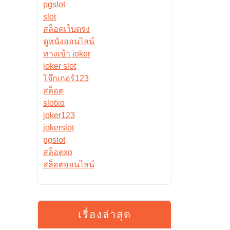
pgslot
slot
สล็อตเว็บตรง
ดูหนังออนไลน์
ทางเข้า joker
joker slot
โจ๊กเกอร์123
สล็อต
slotxo
joker123
jokerslot
pgslot
สล็อตxo
สล็อตออนไลน์
เรื่องล่าสุด