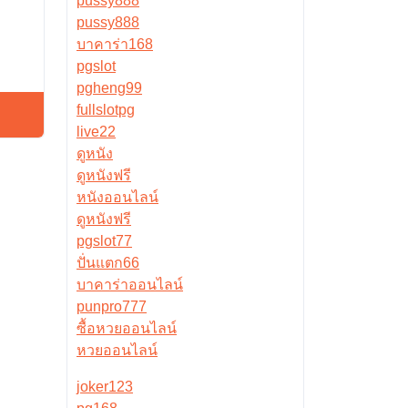
pussy888
pussy888
บาคาร่า168
pgslot
pgheng99
fullslotpg
live22
ดูหนัง
ดูหนังฟรี
หนังออนไลน์
ดูหนังฟรี
pgslot77
ปั่นแตก66
บาคาร่าออนไลน์
punpro777
ซื้อหวยออนไลน์
หวยออนไลน์
joker123