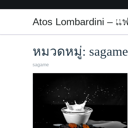
Skip
to
content
Atos Lombardini – แฟช
Blog
หมวดหมู่:
sagame
sagame