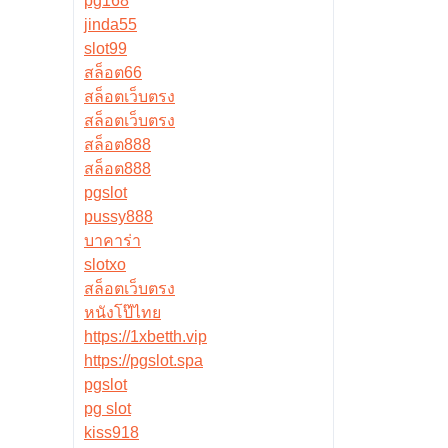
pg168
jinda55
slot99
สล็อต66
สล็อตเว็บตรง
สล็อตเว็บตรง
สล็อต888
สล็อต888
pgslot
pussy888
บาคาร่า
slotxo
สล็อตเว็บตรง
หนังโป๊ไทย
https://1xbetth.vip
https://pgslot.spa
pgslot
pg slot
kiss918