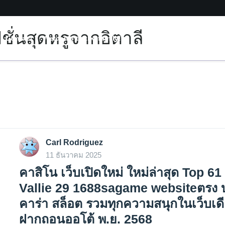
ั่นสุดหรูจากอิตาลี
Contact
Welcome to the family!
Carl Rodriguez
11 ธันวาคม 2025
คาสิโน เว็บเปิดใหม่ ใหม่ล่าสุด Top 61
Vallie 29 1688sagame websiteตรง 
คาร่า สล็อต รวมทุกความสนุกในเว็บเด
ฝากถอนออโต้ พ.ย. 2568