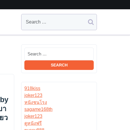
918kiss
joker123
 by
หนังชนโรง
บา
sagame168th
ียว
joker123
ดูหนังฟรี