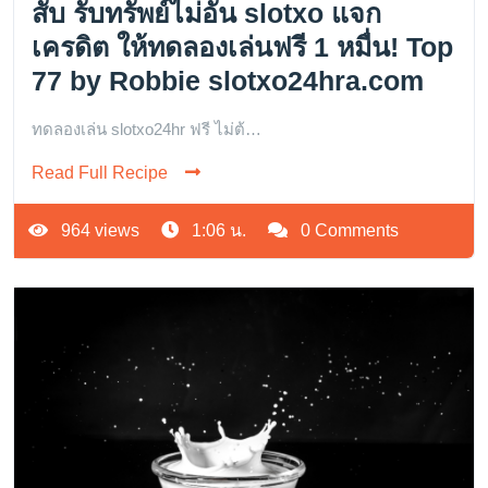
สับ รับทรัพย์ไม่อั้น slotxo แจก
เครดิต ให้ทดลองเล่นฟรี 1 หมื่น! Top
77 by Robbie slotxo24hra.com
ทดลองเล่น slotxo24hr ฟรี ไม่ต้…
Read Full Recipe
964 views
1:06 น.
0 Comments