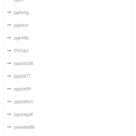
pgheng
pgjoker
pgk44b
PGSlot
pgslot168
pgslot77
pgslot99
pgslotfish
pgslotgolf
pokebet88