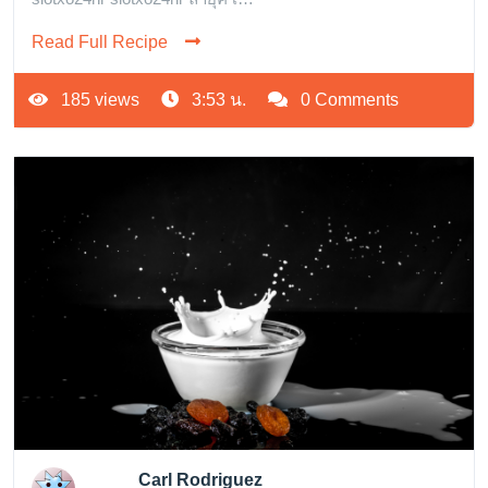
Read Full Recipe
185 views
3:53 น.
0 Comments
Carl Rodriguez