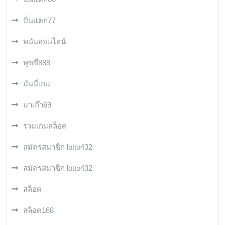
ปั่นแตก77
พนันออนไลน์
พุซซี่888
มันนี่เกม
มาเก๊า69
รวมเกมสล็อต
สมัครสมาชิก lotto432
สมัครสมาชิก lotto432
สล็อต
สล็อต168