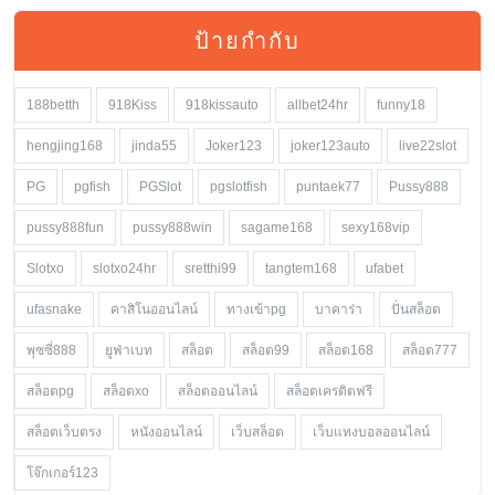
ป้ายกำกับ
188betth
918Kiss
918kissauto
allbet24hr
funny18
hengjing168
jinda55
Joker123
joker123auto
live22slot
PG
pgfish
PGSlot
pgslotfish
puntaek77
Pussy888
pussy888fun
pussy888win
sagame168
sexy168vip
Slotxo
slotxo24hr
sretthi99
tangtem168
ufabet
ufasnake
คาสิโนออนไลน์
ทางเข้าpg
บาคาร่า
ปั่นสล็อต
พุซซี่888
ยูฟ่าเบท
สล็อต
สล็อต99
สล็อต168
สล็อต777
สล็อตpg
สล็อตxo
สล็อตออนไลน์
สล็อตเครดิตฟรี
สล็อตเว็บตรง
หนังออนไลน์
เว็บสล็อต
เว็บแทงบอลออนไลน์
โจ๊กเกอร์123