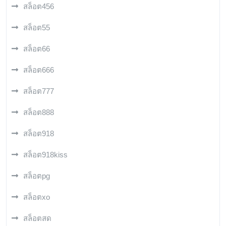
สล็อต456
สล็อต55
สล็อต66
สล็อต666
สล็อต777
สล็อต888
สล็อต918
สล็อต918kiss
สล็อตpg
สล็อตxo
สล็อตสด