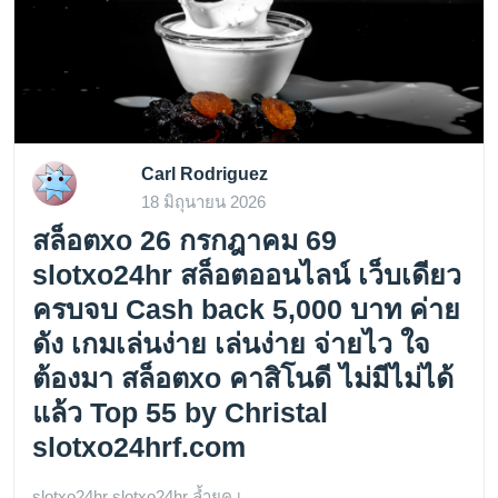
Carl Rodriguez
18 มิถุนายน 2026
สล็อตxo 26 กรกฎาคม 69
slotxo24hr สล็อตออนไลน์ เว็บเดียว
ครบจบ Cash back 5,000 บาท ค่าย
ดัง เกมเล่นง่าย เล่นง่าย จ่ายไว ใจ
ต้องมา สล็อตxo คาสิโนดี ไม่มีไม่ได้
แล้ว Top 55 by Christal
slotxo24hrf.com
slotxo24hr slotxo24hr ล้ำยุค เ…