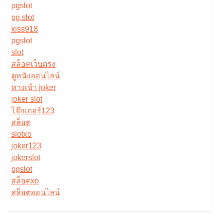
pgslot
pg slot
kiss918
pgslot
slot
สล็อตเว็บตรง
ดูหนังออนไลน์
ทางเข้า joker
joker slot
โจ๊กเกอร์123
สล็อต
slotxo
joker123
jokerslot
pgslot
สล็อตxo
สล็อตออนไลน์