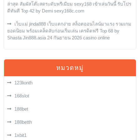
ล่าสุด สัมผัสโต๊ะสดระดับพรีเมียม sexy168 เข้าเล่นวันนี้ รับโปร
ดีทันที Top 42 by Demi sexy168c.com
เว็บแม่ jinda888 เว็บแตกง่าย สล็อตออนไลน์มาแรง รวมเกม
ยอดนิยม พร้อมเคล็ดลับก่อนเริ่มเล่น เครดิตฟรี Top 68 by
Shasta Jin888.asia 24 กันยายน 2026 casino online
หมวดหมู่
123lionth
168slot
188bet
188betth
1xbit1