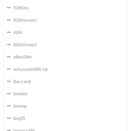
918Kiss
918kissauto
ABA
ABAGroup2
allbet24hr
askyouwin888 vip
Baccarat
bestbet
betway
bng55
bonanza99