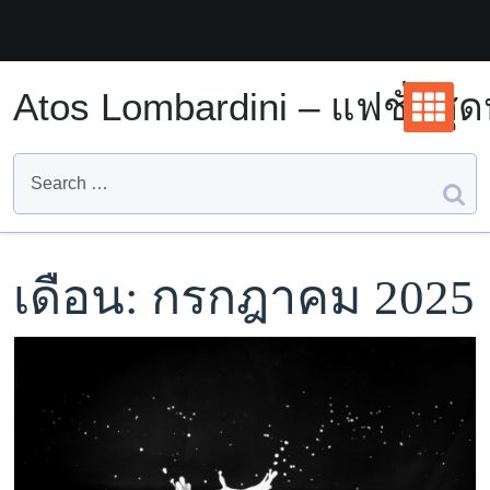
Skip
to
content
Atos Lombardini – แฟชั่นสุด
เดือน:
กรกฎาคม 2025