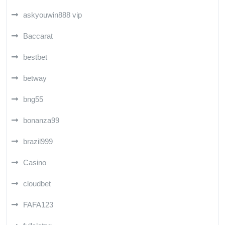
askyouwin888 vip
Baccarat
bestbet
betway
bng55
bonanza99
brazil999
Casino
cloudbet
FAFA123