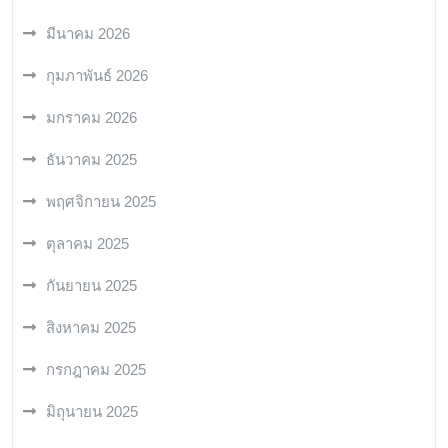
มีนาคม 2026
กุมภาพันธ์ 2026
มกราคม 2026
ธันวาคม 2025
พฤศจิกายน 2025
ตุลาคม 2025
กันยายน 2025
สิงหาคม 2025
กรกฎาคม 2025
มิถุนายน 2025