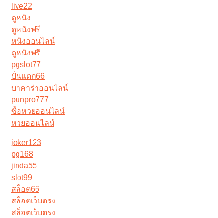
live22
ดูหนัง
ดูหนังฟรี
หนังออนไลน์
ดูหนังฟรี
pgslot77
ปั่นแตก66
บาคาร่าออนไลน์
punpro777
ซื้อหวยออนไลน์
หวยออนไลน์
joker123
pg168
jinda55
slot99
สล็อต66
สล็อตเว็บตรง
สล็อตเว็บตรง