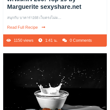
Marguerite sexyshare.net
สนุกกับ บาคาร่า168 เว็บตรงไม่ผ…
Read Full Recipe
1150 views
1:41 น.
0 Comments