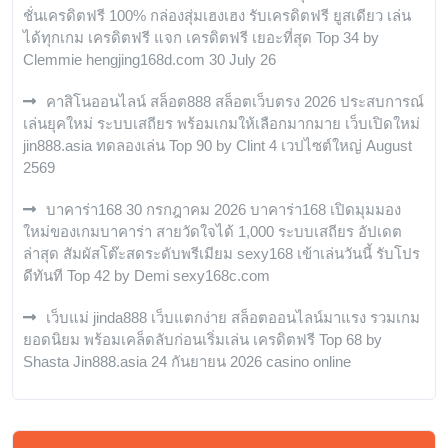
ชั่นเครดิตฟรี 100% กล่องสุ่มเฮงเฮง รับเครดิตฟรี ยูสเดียว เล่น
ได้ทุกเกม เครดิตฟรี แจก เครดิตฟรี เยอะที่สุด Top 34 by
Clemmie hengjing168d.com 30 July 26
คาสิโนออนไลน์ สล็อต888 สล็อตเว็บตรง 2026 ประสบการณ์
เล่นยุคใหม่ ระบบเสถียร พร้อมเกมให้เลือกมากมาย เว็บเปิดใหม่
jin888.asia ทดลองเล่น Top 90 by Clint 4 เวปไซต์ใหญ่ August
2569
บาคาร่า168 30 กรกฎาคม 2026 บาคาร่า168 เปิดมุมมอง
ใหม่ของเกมบาคาร่า สายวัดใจได้ 1,000 ระบบเสถียร อัปเดต
ล่าสุด สัมผัสโต๊ะสดระดับพรีเมียม sexy168 เข้าเล่นวันนี้ รับโปร
ดีทันที Top 42 by Demi sexy168c.com
เว็บแม่ jinda888 เว็บแตกง่าย สล็อตออนไลน์มาแรง รวมเกม
ยอดนิยม พร้อมเคล็ดลับก่อนเริ่มเล่น เครดิตฟรี Top 68 by
Shasta Jin888.asia 24 กันยายน 2026 casino online