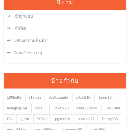
นิยาม
เข้าสู่ระบบ
เข้าฟีด
แสดงความเห็นฟีด
WordPress.org
ป้ายกำกับ
188betth
918Kiss
918kissauto
allbet24hr
funny18
hengjing168
jinda55
Joker123
joker123auto
live22slot
PG
pgfish
PGSlot
pgslotfish
puntaek77
Pussy888
pussy888fun
pussy888win
sagame168
sexy168vip