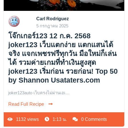
Carl Rodriguez
5 กรกฎาคม 2025
โจ๊กเกอร์123 12 ก.ค. 2568
joker123 เว็บแตกง่าย แตกแสนได้
จริง แจกเพชรฟรีทุกวัน มือใหม่ก็เล่น
ได้ รวมค่ายเกมที่ทำเงินสูงสุด
joker123 เริ่มก่อน รวยก่อน! Top 50
by Shannon Usataters.com
joker123auto เว็บตรงไม่ผ่านเอเ…
Read Full Recipe
1132 views
1:13 น.
0 Comments