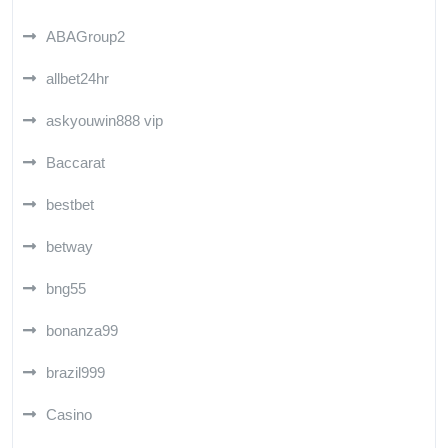
ABAGroup2
allbet24hr
askyouwin888 vip
Baccarat
bestbet
betway
bng55
bonanza99
brazil999
Casino