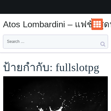
Skip
to
content
Atos Lombardini – แฟชั่นสุด
ป้ายกำกับ:
fullslotpg