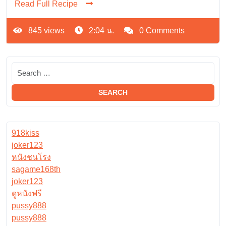
Read Full Recipe
845 views
2:04 น.
0 Comments
918kiss
joker123
หนังชนโรง
sagame168th
joker123
ดูหนังฟรี
pussy888
pussy888