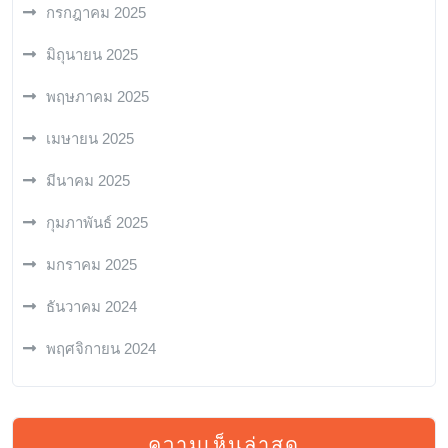
กรกฎาคม 2025
มิถุนายน 2025
พฤษภาคม 2025
เมษายน 2025
มีนาคม 2025
กุมภาพันธ์ 2025
มกราคม 2025
ธันวาคม 2024
พฤศจิกายน 2024
ความเห็นล่าสุด