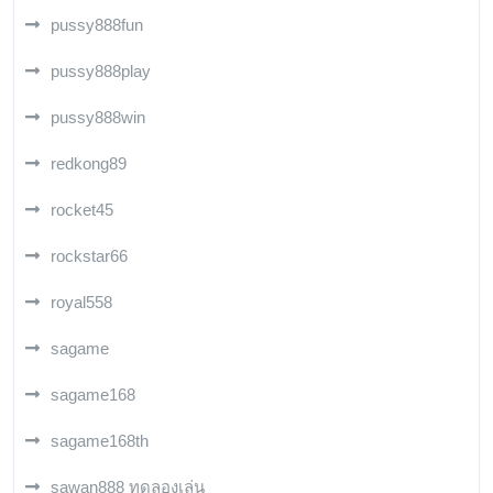
pussy888fun
pussy888play
pussy888win
redkong89
rocket45
rockstar66
royal558
sagame
sagame168
sagame168th
sawan888 ทดลองเล่น