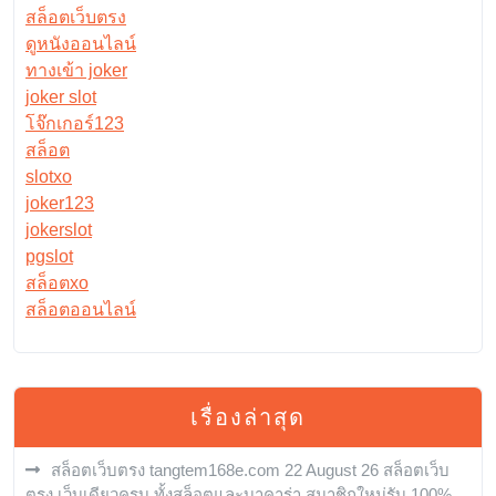
สล็อตเว็บตรง
ดูหนังออนไลน์
ทางเข้า joker
joker slot
โจ๊กเกอร์123
สล็อต
slotxo
joker123
jokerslot
pgslot
สล็อตxo
สล็อตออนไลน์
เรื่องล่าสุด
สล็อตเว็บตรง tangtem168e.com 22 August 26 สล็อตเว็บ
ตรง เว็บเดียวครบ ทั้งสล็อตและบาคาร่า สมาชิกใหม่รับ 100%