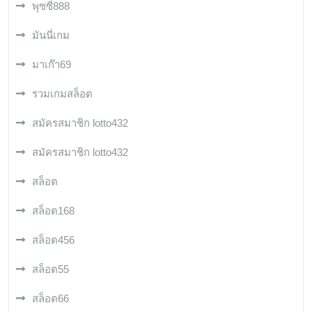
พุซซี่888
มันนี่เกม
มาเก๊า69
รวมเกมสล็อต
สมัครสมาชิก lotto432
สมัครสมาชิก lotto432
สล็อต
สล็อต168
สล็อต456
สล็อต55
สล็อต66