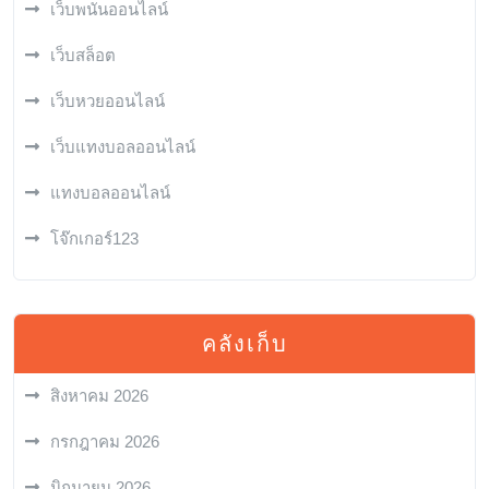
เว็บพนันออนไลน์
เว็บสล็อต
เว็บหวยออนไลน์
เว็บแทงบอลออนไลน์
แทงบอลออนไลน์
โจ๊กเกอร์123
คลังเก็บ
สิงหาคม 2026
กรกฎาคม 2026
มิถุนายน 2026