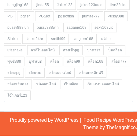
hengjing168
jinda55
Joker123
joker123auto
live22slot
PG
pgfish
PGSlot
pgslotfish
puntaek77
Pussy888
pussy888fun
pussy888win
sagame168
sexy168vip
Slotxo
slotxo24hr
sretthi99
tangtem168
ufabet
ufasnake
คาสิโนออนไลน์
ทางเข้าpg
บาคาร่า
ปั่นสล็อต
พุซซี่888
ยูฟ่าเบท
สล็อต
สล็อต99
สล็อต168
สล็อต777
สล็อตpg
สล็อตxo
สล็อตออนไลน์
สล็อตเครดิตฟรี
สล็อตเว็บตรง
หนังออนไลน์
เว็บสล็อต
เว็บแทงบอลออนไลน์
โจ๊กเกอร์123
Proudly powered by WordPress
|
Food Recipe WordPress
Theme
by TheMagnifico.