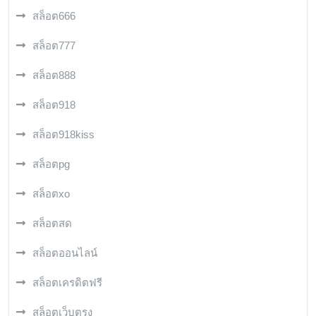
สล็อต666
สล็อต777
สล็อต888
สล็อต918
สล็อต918kiss
สล็อตpg
สล็อตxo
สล็อตสด
สล็อตออนไลน์
สล็อตเครดิตฟรี
สล็อตเว็บตรง