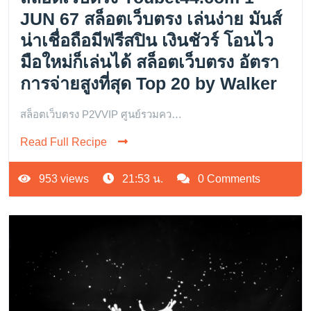
JUN 67 สล็อตเว็บตรง เล่นง่าย มันส์
น่าเชื่อถือมีฟรีสปิน เงินชัวร์ โอนไว
มือใหม่ก็เล่นได้ สล็อตเว็บตรง อัตรา
การจ่ายสูงที่สุด Top 20 by Walker
สล็อตเว็บตรง P2VVIP ศูนย์รวมคว…
Read Full Recipe
953 views
21:53 น.
0 Comments