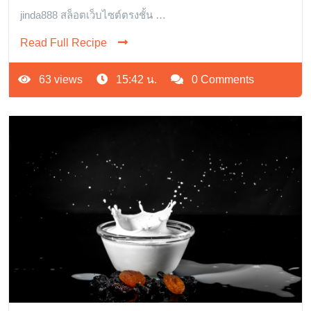
jinda888 สล็อตเว็บไซต์ตรงชั้น …
Read Full Recipe
63 views
15:42 น.
0 Comments