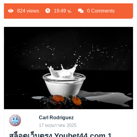
824 views
19:49 น.
0 Comments
Carl Rodriguez
17 พฤษภาคม 2025
สล็อตเว็บตรง Youbet44.com 1