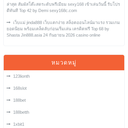
ล่าสุด สัมผัสโต๊ะสดระดับพรีเมียม sexy168 เข้าเล่นวันนี้ รับโปร
ดีทันที Top 42 by Demi sexy168c.com
เว็บแม่ jinda888 เว็บแตกง่าย สล็อตออนไลน์มาแรง รวมเกม
ยอดนิยม พร้อมเคล็ดลับก่อนเริ่มเล่น เครดิตฟรี Top 68 by
Shasta Jin888.asia 24 กันยายน 2026 casino online
หมวดหมู่
123lionth
168slot
188bet
188betth
1xbit1