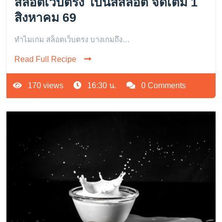
สล็อตเว็บตรง โบนัสสล็อต จัดเต็ม 1
สิงหาคม 69
ทำไมเกม สล็อตเว็บตรง บางเกมถึง…
Read Full Recipe
170 views
16:30 น.
0 Comments