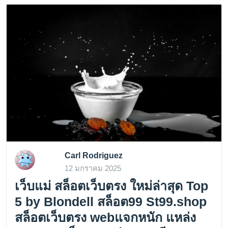
Carl Rodriguez
12 มกราคม 2025
เว็บแม่ สล็อตเว็บตรง ใหม่ล่าสุด Top
5 by Blondell สล็อต99 St99.shop
สล็อตเว็บตรง webแจกหนัก แหล่ง