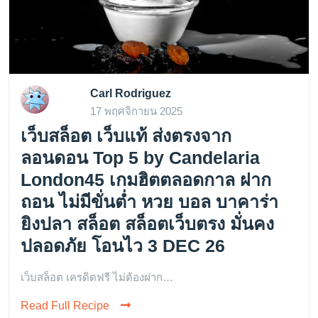
Carl Rodriguez
17 พฤศจิกายน 2025
เว็บสล็อต เว็บแท้ ส่งตรงจาก
ลอนดอน Top 5 by Candelaria
London45 เกมฮิตตลอดกาล ฝาก
ถอน ไม่มีขั่นต่ำ หวย บอล บาคาร่า
ยิงปลา สล็อต สล็อตเว็บตรง มั่นคง
ปลอดภัย โอนไว 3 DEC 26
เว็บสล็อต เครดิตฟรี ไม่ต้องฝาก…
Read Full Recipe