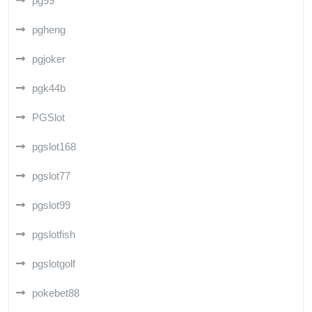
pg99
pgheng
pgjoker
pgk44b
PGSlot
pgslot168
pgslot77
pgslot99
pgslotfish
pgslotgolf
pokebet88