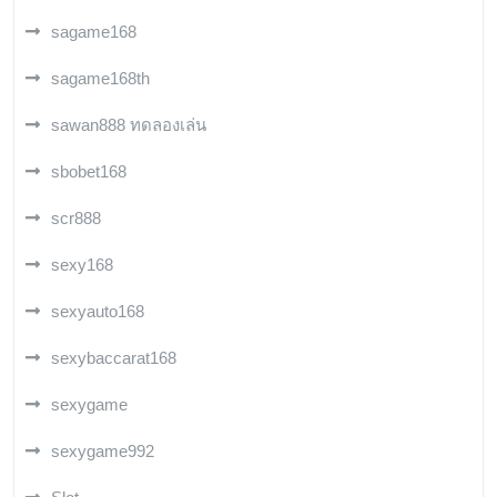
sagame168
sagame168th
sawan888 ทดลองเล่น
sbobet168
scr888
sexy168
sexyauto168
sexybaccarat168
sexygame
sexygame992