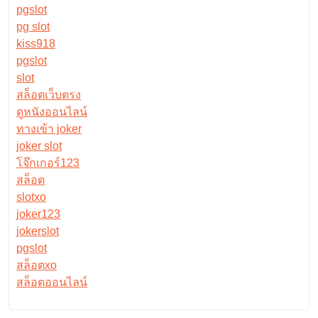
pgslot
pg slot
kiss918
pgslot
slot
สล็อตเว็บตรง
ดูหนังออนไลน์
ทางเข้า joker
joker slot
โจ๊กเกอร์123
สล็อต
slotxo
joker123
jokerslot
pgslot
สล็อตxo
สล็อตออนไลน์