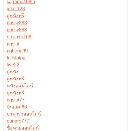
sagame168th
joker123
ดูหนังฟรี
pussy888
pussy888
บาคาร่า168
pgslot
pgheng99
fullslotpg
live22
ดูหนัง
ดูหนังฟรี
หนังออนไลน์
ดูหนังฟรี
pgslot77
ปั่นแตก66
บาคาร่าออนไลน์
punpro777
ซื้อหวยออนไลน์