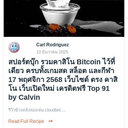
Carl Rodriguez
10 ธันวาคม 2025
สปอร์ตบุ๊ก รวมคาสิโน Bitcoin ไว้ที่
เดียว ครบทั้งเกมสด สล็อต และกีฬา
17 พฤศจิกา 2568 เว็บไซต์ ตรง คาสิ
โน เว็บเปิดใหม่ เครดิตฟรี Top 91
by Calvin
รีวิวข้างหลังลองเล่น cloudbet …
Read Full Recipe