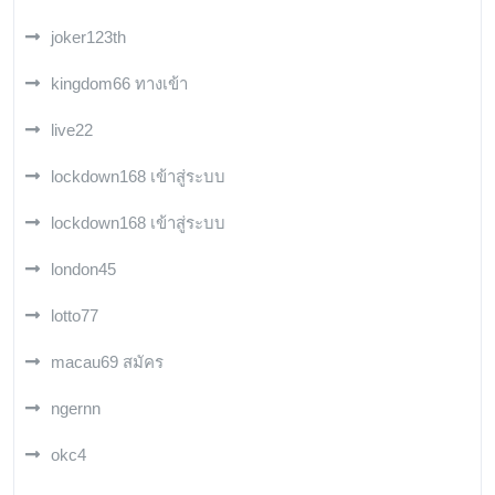
joker123th
kingdom66 ทางเข้า
live22
lockdown168 เข้าสู่ระบบ
lockdown168 เข้าสู่ระบบ
london45
lotto77
macau69 สมัคร
ngernn
okc4