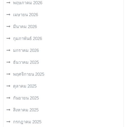
พฤษภาคม 2026
เมษายน 2026
มีนาคม 2026
กุมภาพันธ์ 2026
มกราคม 2026
ธันวาคม 2025
พฤศจิกายน 2025
ตุลาคม 2025
กันยายน 2025
สิงหาคม 2025
กรกฎาคม 2025