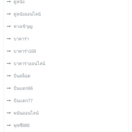
ดูหนัง
ดูหนังออนไลน์
ทางเข้าpg
บาคาร่า
บาคาร่า168
บาคาร่าออนไลน์
ปั่นสล็อต
ปั่นแตก66
ปั่นแตก77
พนันออนไลน์
พุซซี่888