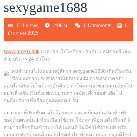
sexygame1688
611 views
2:08 น.
0 Comments
11
ธันวาคม 2025
sexygame1688k
บาคาร่า เว็บไซต์ตรง อันดับ 1 สมัครฟรี เล่น
ง่าย บริการ 24 ชั่วโมง
คนจำนวนไม่น้อยอาจรู้สึกว่า sexygame1688 เกิดเรื่องซับ
ซ้อน แต่จากประสบการณ์ตรงของผม การเล่นบาคาร่า
ออนไลน์กับเว็บไซต์ตรงอันดับ 1 ทำให้มุมมองของผมเปลี่ยนไป
อย่างสิ้นเชิง เริ่มตั้งแต่กระบวนการสมัครที่ง่ายอย่างยิ่ง ไป
จนถึงบริการที่พร้อมดูแลตลอด 1 วัน
อย่างแรกที่ประทับดวงใจคือระบบ ลงทะเบียนเป็นสมาชิกฟรี
ของเว็บตรงชั้น 1 ที่ผมเลือกใช้งาน ใช้เวลาเพียงแค่ไม่กี่นาที ก็
สามารถล็อกอินเข้าระบบได้ในทันที ไม่มีค่าใช้จ่ายแฝง หรือ
เอกสารซับซ้อนเหมือนเว็บไซต์ทั่วไป ทั้งหมดทุกอย่างถูกดีไซน์