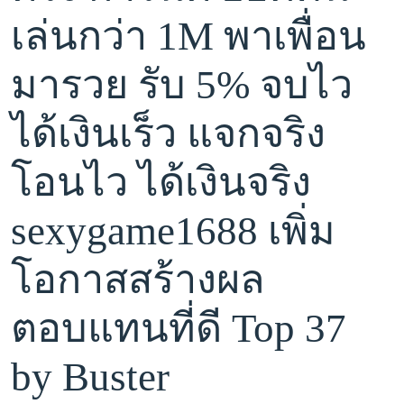
เล่นกว่า 1M พาเพื่อน
มารวย รับ 5% จบไว
ได้เงินเร็ว แจกจริง
โอนไว ได้เงินจริง
sexygame1688 เพิ่ม
โอกาสสร้างผล
ตอบแทนที่ดี Top 37
by Buster