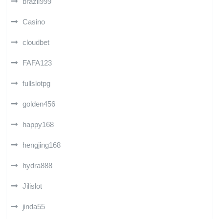
brazil999
Casino
cloudbet
FAFA123
fullslotpg
golden456
happy168
hengjing168
hydra888
Jilislot
jinda55