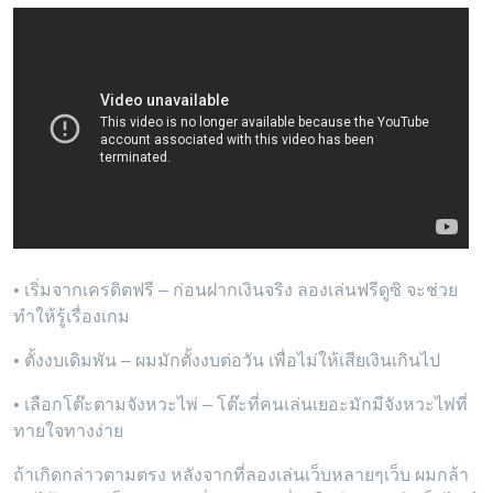
• เริ่มจากเครดิตฟรี – ก่อนฝากเงินจริง ลองเล่นฟรีดูซิ จะช่วย
ทำให้รู้เรื่องเกม
• ตั้งงบเดิมพัน – ผมมักตั้งงบต่อวัน เพื่อไม่ให้เสียเงินเกินไป
• เลือกโต๊ะตามจังหวะไพ่ – โต๊ะที่คนเล่นเยอะมักมีจังหวะไพ่ที่
ทายใจทางง่าย
ถ้าเกิดกล่าวตามตรง หลังจากที่ลองเล่นเว็บหลายๆเว็บ ผมกล้า