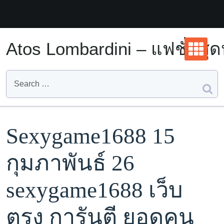
Skip
to
content
Atos Lombardini – แฟชั่นสุด
Sexygame1688 15
กุมภาพันธ์ 26
sexygame1688 เว็บ
ตรง การันตี ยอดคน