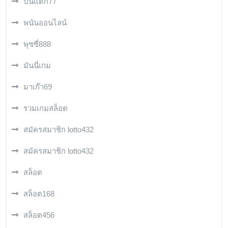
ปั่นแตก77
พนันออนไลน์
พุซซี่888
มันนี่เกม
มาเก๊า69
รวมเกมสล็อต
สมัครสมาชิก lotto432
สมัครสมาชิก lotto432
สล็อต
สล็อต168
สล็อต456