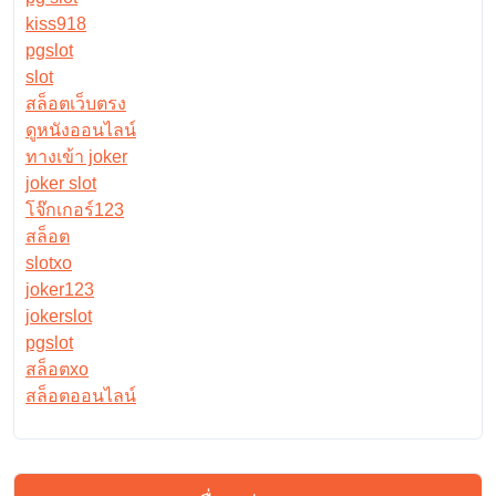
kiss918
pgslot
slot
สล็อตเว็บตรง
ดูหนังออนไลน์
ทางเข้า joker
joker slot
โจ๊กเกอร์123
สล็อต
slotxo
joker123
jokerslot
pgslot
สล็อตxo
สล็อตออนไลน์