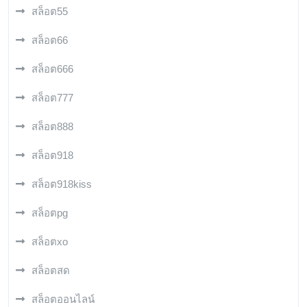
สล็อต55
สล็อต66
สล็อต666
สล็อต777
สล็อต888
สล็อต918
สล็อต918kiss
สล็อตpg
สล็อตxo
สล็อตสด
สล็อตออนไลน์