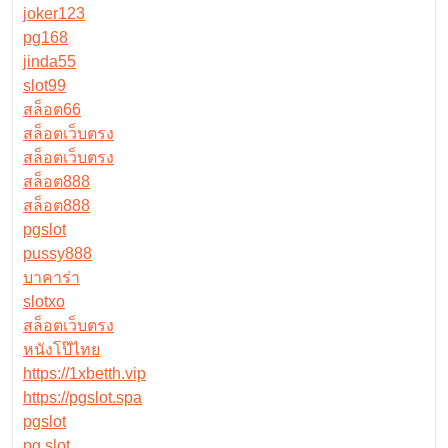
joker123
pg168
jinda55
slot99
สล็อต66
สล็อตเว็บตรง
สล็อตเว็บตรง
สล็อต888
สล็อต888
pgslot
pussy888
บาคาร่า
slotxo
สล็อตเว็บตรง
หนังโป๊ไทย
https://1xbetth.vip
https://pgslot.spa
pgslot
pg slot