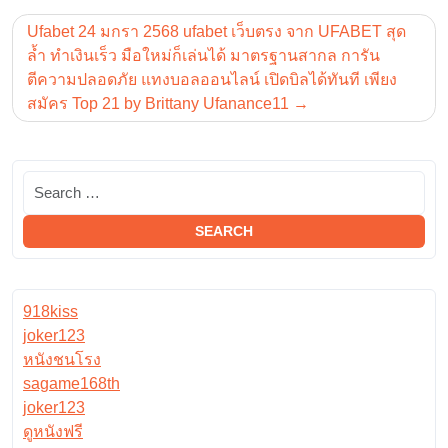
Ufabet 24 มกรา 2568 ufabet เว็บตรง จาก UFABET สุด
ล้ำ ทำเงินเร็ว มือใหม่ก็เล่นได้ มาตรฐานสากล การัน
ตีความปลอดภัย แทงบอลออนไลน์ เปิดบิลได้ทันที เพียง
สมัคร Top 21 by Brittany Ufanance11
918kiss
joker123
หนังชนโรง
sagame168th
joker123
ดูหนังฟรี