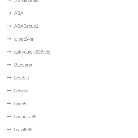
918kissauto
ABA
ABAGroup2
allbet24hr
askyouwin888 vip
Baccarat
bestbet
betway
bng55
bonanza99
brazil999