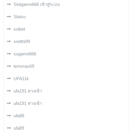
Slotgame666 เข้าสู่ระบบ
Slotxo
soibet
sretthi99
ssgame666
temmax69
UFA11k
ufa191 ทางเข้า
ufa191 ทางเข้า
ufa88
ufa89