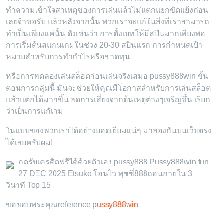
ทำความเข้าใจสาเหตุของการเล่นแล้วไม่แตกแยกขัดแย้งก่อน
เลยจ้าขอรับ แล้วหลังจากนั้น พวกเราจะแก้ในสิ่งที่เราสามารถ
ทำเป็นเพียงแค่นั้น ดังเช่นว่า การตั้งเบทให้มีสปินมากเพียงพอ
การเริ่มต้นสแกนเกมในช่วง 20-30 สปินแรก การกำหนดเป้า
หมายสำหรับการทำกำไรหรือขาดทุน
หรือการทดลองเล่นสล็อตก่อนเล่นจริงเสมอ pussy888win ขั้น
ตอนการกลุ่มนี้ มันจะช่วยให้คุณมีโอกาสสำหรับการเล่นสล็อต
แล้วแตกได้มากขึ้น ลดการเสี่ยงจากต้นเหตุต่างๆเจริญขึ้น เรียก
ว่าเป็นการแก้เกม
ในแบบของพวกเราได้อย่างยอดเยี่ยมแน่ๆ มาลองกันบนเว็บตรง
ได้เลยครับผม!
กดรับเครดิตฟรีได้ด้วยตัวเอง pussy888 Pussy888win.fun
27 DEC 2025 Etsuko โอนไว พุซซี่888ถอนภายใน 3
วินาที Top 15
ขอขอบพระคุณreference
pussy888win