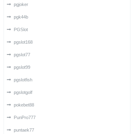
pgjoker
pgk44b
PGSlot
pgslot168
pgslot77
pgslot99
pgslotfish
pgslotgolf
pokebet88
PunPro777
puntaek77