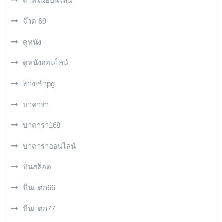
คาสิโนออนไลน์
จ๊วด 69
ดูหนัง
ดูหนังออนไลน์
ทางเข้าpg
บาคาร่า
บาคาร่า168
บาคาร่าออนไลน์
ปั่นสล็อต
ปั่นแตก66
ปั่นแตก77