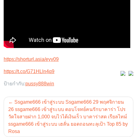
https://shorturl.asia/eyv09
https://t.co/G71HLln4q9
ป้ายกำกับ:
pussy888win
แนะแนว
Ssgame666 เข้าสู่ระบบ Ssgame666 29 พฤศจิกายน
เรื่อง
26 ssgame666 เข้าสู่ระบบ ตอบโจทย์คนรักบาคาร่า โปร
วัดใจสายฝาก 1,000 จบไวได้เงินเร็ว บาคาร่าสด เรียลไทม์
ssgame666 เข้าสู่ระบบ เฮลั่น ยอดถอนทะลุเป้า Top 85 by
Rosa