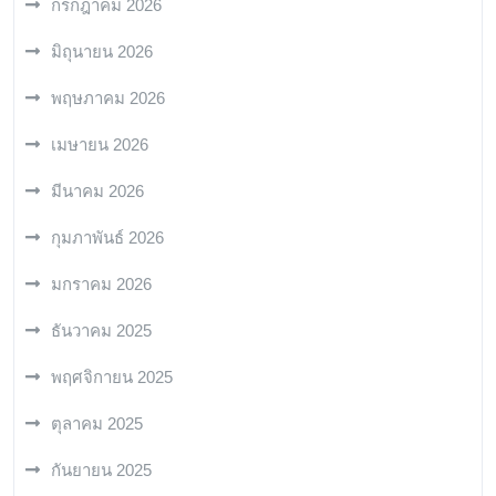
กรกฎาคม 2026
มิถุนายน 2026
พฤษภาคม 2026
เมษายน 2026
มีนาคม 2026
กุมภาพันธ์ 2026
มกราคม 2026
ธันวาคม 2025
พฤศจิกายน 2025
ตุลาคม 2025
กันยายน 2025