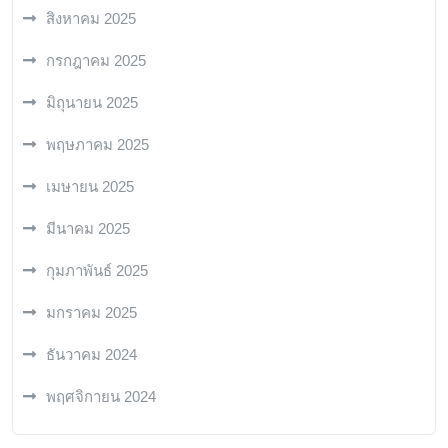
สิงหาคม 2025
กรกฎาคม 2025
มิถุนายน 2025
พฤษภาคม 2025
เมษายน 2025
มีนาคม 2025
กุมภาพันธ์ 2025
มกราคม 2025
ธันวาคม 2024
พฤศจิกายน 2024