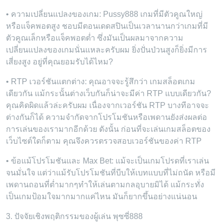
• ความเปลี่ยนแปลงของเกม: Pussy888 เกมที่มีตัวคูณใหญ่
หรือแจ็คพอตสูง ชอบมีตอนเดดสปินเป็นเวลานานกว่าเกมที่มี
ตัวคูณเล็กหรือแจ็คพอตต่ำ ซึ่งมันเป็นผลมาจากความ
เปลี่ยนแปลงของเกมนั่นแหละครับผม ยิ่งปั่นป่วนสูงก็ยิ่งมีการ
เสี่ยงสูง อยู่ที่คุณยอมรับได้ไหม?
• RTP เวอร์ชันแตกต่าง: คุณอาจจะรู้สึกว่า เกมสล็อตเกม
เดียวกัน แม้กระนั้นต่างเว็บกันก็น่าจะมีค่า RTP แบบเดียวกัน?
คุณคิดผิดแล้วล่ะครับผม เนื่องจากเวอร์ชัน RTP บางทีอาจจะ
ต่างกันก็ได้ ความจำกัดจากโปรโมชันหรือเพดานยังส่งผลต่อ
การเล่นของเรามากอีกด้วย ดังนั้น ก่อนที่จะเล่นเกมสล็อตของ
เว็บไซต์ใดก็ตาม คุณจึงควรตรวจสอบเวอร์ชันของค่า RTP
• ข้อแม้โปรโมชันและ Max Bet: แม้จะเป็นเกมโปรดที่เราเล่น
จนมั่นใจ แต่ว่าแม้รับโปรโมชันที่บีบให้เบทแบบที่ไม่ถนัด หรือมี
เพดานถอนที่ต่ำมากๆทำให้เล่นตามกลอุบายมิได้ แม้กระทั่ง
เป็นเกมป้อมใจมากมากแค่ไหน มันก็ยากขึ้นอย่างแน่นอน
3. ปัจจัยเชิงพฤติกรรมของผู้เล่น พุซซี่888