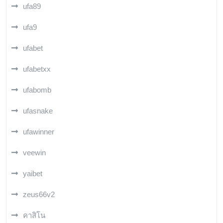
ufa89
ufa9
ufabet
ufabetxx
ufabomb
ufasnake
ufawinner
veewin
yaibet
zeus66v2
คาสิโน