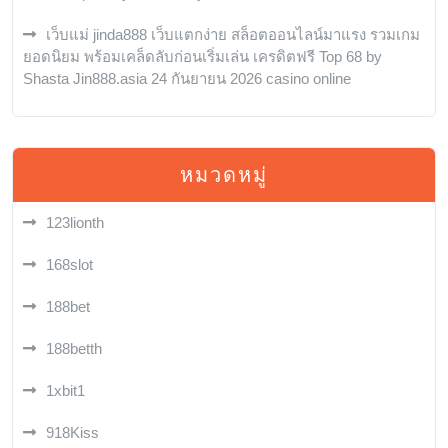
เว็บแม่ jinda888 เว็บแตกง่าย สล็อตออนไลน์มาแรง รวมเกม
ยอดนิยม พร้อมเคล็ดลับก่อนเริ่มเล่น เครดิตฟรี Top 68 by
Shasta Jin888.asia 24 กันยายน 2026 casino online
หมวดหมู่
123lionth
168slot
188bet
188betth
1xbit1
918Kiss