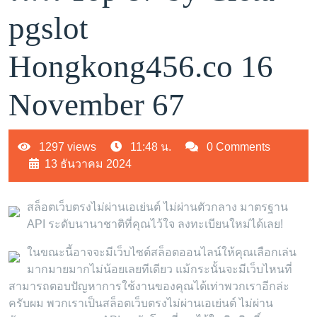
pgslot
Hongkong456.co 16
November 67
1297 views
11:48 น.
0 Comments
13 ธันวาคม 2024
สล็อตเว็บตรงไม่ผ่านเอเย่นต์ ไม่ผ่านตัวกลาง มาตรฐาน
API ระดับนานาชาติที่คุณไว้ใจ ลงทะเบียนใหม่ได้เลย!
ในขณะนี้อาจจะมีเว็บไซต์สล็อตออนไลน์ให้คุณเลือกเล่น
มากมายมากไม่น้อยเลยทีเดียว แม้กระนั้นจะมีเว็บไหนที่
สามารถตอบปัญหาการใช้งานของคุณได้เท่าพวกเราอีกล่ะ
ครับผม พวกเราเป็นสล็อตเว็บตรงไม่ผ่านเอเย่นต์ ไม่ผ่าน