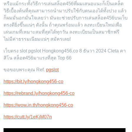
หรือแม้กระทั้งวิธีการเล่นสล็อต456ที่ผมเสนอแนะก็เป็นเคล็ด
วิธีเบื้องต้นที่คุณสามารถนำมาปรับใช้กับตนเองได้ทั้งปวง แล้ว
ก็ผมมั่นอกมั่นใจเลยว่า มันจะช่วยปรับการเล่นสล็อต456บนเว็บ
ตรงดียิ่งขึ้นแน่ๆ ดังนั้น ถ้าคุณพร้อมแล้ว ลงทะเบียนใหม่เพื่อ
เล่นเกมที่เหมาะสมที่สุดได้ทุกวัน ลงทะเบียนเป็นสมาชิกฟรี
ไม่มีค่าธรรมเนียมแน่ๆ สมัครเลย!
เว็บตรง slot pgslot Hongkong456.co 8 ธันวา 2024 Cleta คา
สิโน สล็อต456มาแรงที่สุด Top 66
ขอขอบพระคุณ Ref.
pgslot
https://bit.ly/hongkong456-co
https://rebrand.ly/hongkong456-co
https://wow.in.th/hongkong456-co
https://cutt.ly/1eKjM07n