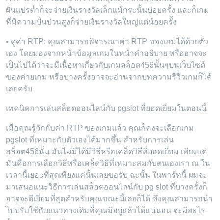
ผันแปรต่ำก็จะจ่ายเงินรางวัลเล็กแม้กระนั้นบ่อยครั้ง และก็เกม
ที่มีความปั่นป่วนสูงก็จ่ายเงินรางวัลใหญ่แต่น้อยครั้ง
• ดูค่า RTP: คุณสามารถพิจารณาค่า RTP ของเกมได้ด้วยตัว
เอง โดยมองจากหน้าข้อมูลเกมในหน้าคำอธิบาย หรืออาจจะ
เป็นไปได้ว่าจะมีเนื้อหาเกี่ยวกับเกมสล็อต456นั้นๆบนเว็บไซต์
ของค่ายเกม หรือบางครั้งอาจจะอ่านจากบทความรีวิวเกมก็ได้
เลยครับ
เทคนิคการเล่นสล็อตออนไลน์กับ pgslot ที่ยอดเยี่ยมในตอนนี้
เมื่อคุณรู้จักกับค่า RTP ของเกมแล้ว คุณก็คงจะเลือกเกม
pgslot ที่เหมาะกับตัวเองได้มากขึ้น สำหรับการเล่น
สล็อต456นั้น มันไม่มีได้มีวิธีหรือเคล็ดวิธีที่ยอดเยี่ยม เพียงแต่
มันคือการเลือกวิธีหรือเคล็ดวิธีที่เหมาะสมกับตนเองเรา ณ ใน
เวลานี้เยอะที่สุดเพียงแค่นั้นเลยขอรับ ฉะนั้น ในพาร์ทนี้ ผมจะ
มาเสนอแนะวิธีการเล่นสล็อตออนไลน์กับ pg slot ที่บางครั้งก็
อาจจะดีเยี่ยมที่สุดสำหรับคุณขณะนี้เลยก็ได้ ซึ่งคุณสามารถนำ
ไปปรับใช้กับแนวทางเดิมที่คุณมีอยู่แล้วได้แน่นอน จะมีอะไร