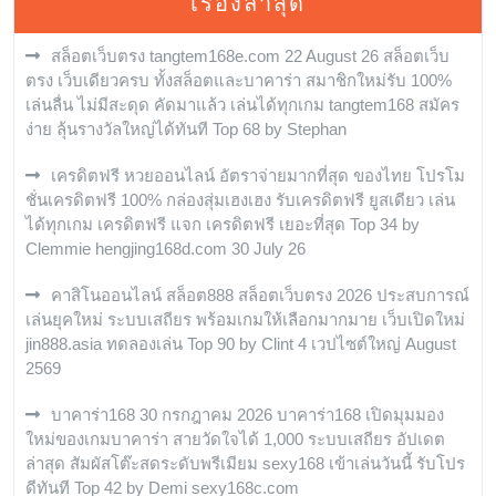
เรื่องล่าสุด
สล็อตเว็บตรง tangtem168e.com 22 August 26 สล็อตเว็บ
ตรง เว็บเดียวครบ ทั้งสล็อตและบาคาร่า สมาชิกใหม่รับ 100%
เล่นลื่น ไม่มีสะดุด คัดมาแล้ว เล่นได้ทุกเกม tangtem168 สมัคร
ง่าย ลุ้นรางวัลใหญ่ได้ทันที Top 68 by Stephan
เครดิตฟรี หวยออนไลน์ อัตราจ่ายมากที่สุด ของไทย โปรโม
ชั่นเครดิตฟรี 100% กล่องสุ่มเฮงเฮง รับเครดิตฟรี ยูสเดียว เล่น
ได้ทุกเกม เครดิตฟรี แจก เครดิตฟรี เยอะที่สุด Top 34 by
Clemmie hengjing168d.com 30 July 26
คาสิโนออนไลน์ สล็อต888 สล็อตเว็บตรง 2026 ประสบการณ์
เล่นยุคใหม่ ระบบเสถียร พร้อมเกมให้เลือกมากมาย เว็บเปิดใหม่
jin888.asia ทดลองเล่น Top 90 by Clint 4 เวปไซต์ใหญ่ August
2569
บาคาร่า168 30 กรกฎาคม 2026 บาคาร่า168 เปิดมุมมอง
ใหม่ของเกมบาคาร่า สายวัดใจได้ 1,000 ระบบเสถียร อัปเดต
ล่าสุด สัมผัสโต๊ะสดระดับพรีเมียม sexy168 เข้าเล่นวันนี้ รับโปร
ดีทันที Top 42 by Demi sexy168c.com