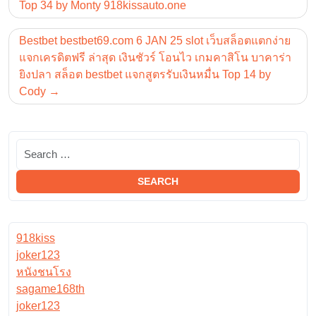
Top 34 by Monty 918kissauto.one
Bestbet bestbet69.com 6 JAN 25 slot เว็บสล็อตแตกง่าย
แจกเครดิตฟรี ล่าสุด เงินชัวร์ โอนไว เกมคาสิโน บาคาร่า
ยิงปลา สล็อต bestbet แจกสูตรรับเงินหมื่น Top 14 by
Cody
918kiss
joker123
หนังชนโรง
sagame168th
joker123