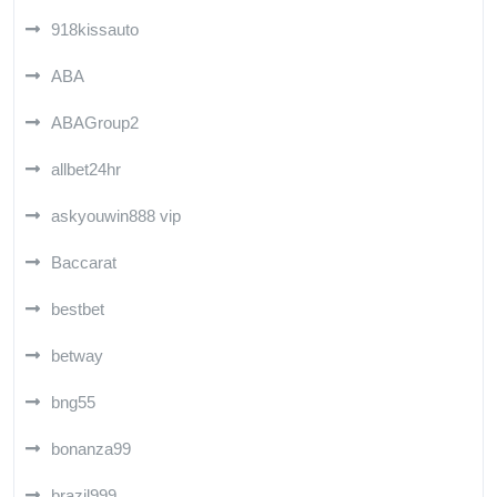
918kissauto
ABA
ABAGroup2
allbet24hr
askyouwin888 vip
Baccarat
bestbet
betway
bng55
bonanza99
brazil999