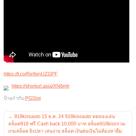
https://t.co/Re9pnUZGPF
https://shorturl.asia/XN6mh
ป้ายกำกับ:
PGSlot
แนะแนว
918kissauto 15 ธ.ค. 24 918kissauto ทดลองเล่น
เรื่อง
สล็อต918 ฟรี Cash back 10,000 บาท สล็อต918kissรวม
เกมสล็อต ยิงปลา เล่นง่าย สล็อต เงินต่อเงินไม่ต้องหายืม