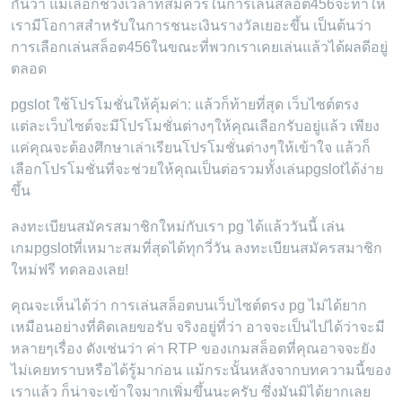
กันว่า แม้เลือกช่วงเวลาที่สมควรในการเล่นสล็อต456จะทำให้
เรามีโอกาสสำหรับในการชนะเงินรางวัลเยอะขึ้น เป็นต้นว่า
การเลือกเล่นสล็อต456ในขณะที่พวกเราเคยเล่นแล้วได้ผลดีอยู่
ตลอด
pgslot ใช้โปรโมชั่นให้คุ้มค่า: แล้วก็ท้ายที่สุด เว็บไซต์ตรง
แต่ละเว็บไซต์จะมีโปรโมชั่นต่างๆให้คุณเลือกรับอยู่แล้ว เพียง
แค่คุณจะต้องศึกษาเล่าเรียนโปรโมชั่นต่างๆให้เข้าใจ แล้วก็
เลือกโปรโมชั่นที่จะช่วยให้คุณเป็นต่อรวมทั้งเล่นpgslotได้ง่าย
ขึ้น
ลงทะเบียนสมัครสมาชิกใหม่กับเรา pg ได้แล้ววันนี้ เล่น
เกมpgslotที่เหมาะสมที่สุดได้ทุกวี่วัน ลงทะเบียนสมัครสมาชิก
ใหม่ฟรี ทดลองเลย!
คุณจะเห็นได้ว่า การเล่นสล็อตบนเว็บไซต์ตรง pg ไม่ได้ยาก
เหมือนอย่างที่คิดเลยขอรับ จริงอยู่ที่ว่า อาจจะเป็นไปได้ว่าจะมี
หลายๆเรื่อง ดังเช่นว่า ค่า RTP ของเกมสล็อตที่คุณอาจจะยัง
ไม่เคยทราบหรือได้รู้มาก่อน แม้กระนั้นหลังจากบทความนี้ของ
เราแล้ว ก็น่าจะเข้าใจมากเพิ่มขึ้นนะครับ ซึ่งมันมิได้ยากเลย