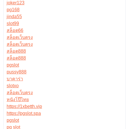
joker123
pg168
jinda55
slot99
สล็อต66
สล็อตเว็บตรง
สล็อตเว็บตรง
สล็อต888
สล็อต888
pgslot
pussy888
บาคาร่า
slotxo
สล็อตเว็บตรง
หนังโป๊ไทย
https://1xbetth.vip
https://pgslot.spa
pgslot
pg slot