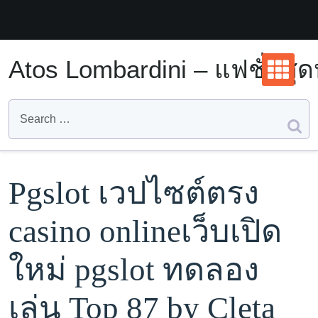
Skip
to
content
Atos Lombardini – แฟชั่นสุด
Pgslot เวปไซต์ตรง
casino onlineเว็บเปิด
ใหม่ pgslot ทดลอง
เล่น Top 87 by Cleta