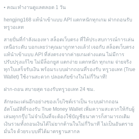
• คณะทำงานดูแลตลอด 1 วัน
hengjing168 แท้นำเข้าแบบ API แตกหนักทุกเกม ฝากถอนรับ
ทรูวอเลท
สายปั่นที่กำลังมองหา สล็อตเว็บตรง ที่ให้ประสบการณ์การเล่น
เหนือระดับ บอกเลยว่าคุณมาถูกทางแล้ว! เจอกับ สล็อตเว็บตรง
แท้นำเข้าแบบ API ที่ส่งตรงจากค่ายเกมต่างแดน ไม่มีการ
ปรับปรุงแก้ไข ไม่มีล็อกยูส แตกง่าย แตกหนัก ทุกเกม จ่ายจริง
ทุกใบเสร็จรับเงิน พร้อมระบบฝากถอนที่รองรับ ทรูวอเลท (True
Wallet) ใช้งานสะดวก ปลอดภัยข้างในไม่กี่วินาที!
ฝาก-ถอน สบายสุด รองรับทรูวอเลท 24 ชม.
ลักษณะเด่นอีกอย่างของเว็บไซต์เราเป็น ระบบฝากถอน
อัตโนมัติที่รองรับ True Money Wallet เพิ่มความสะดวกให้กับผู้
เล่นทุกกรุ๊ป ไม่จำเป็นที่จะต้องใช้บัญชีธนาคารก็สามารถเติม
เงินรวมทั้งถอนเงินได้ไม่ยากด้านในไม่กี่วินาที ไม่เป็นอันตราย
มั่นใจ ด้วยระบบที่ได้มาตรฐานสากล