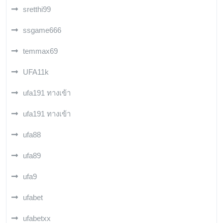
sretthi99
ssgame666
temmax69
UFA11k
ufa191 ทางเข้า
ufa191 ทางเข้า
ufa88
ufa89
ufa9
ufabet
ufabetxx