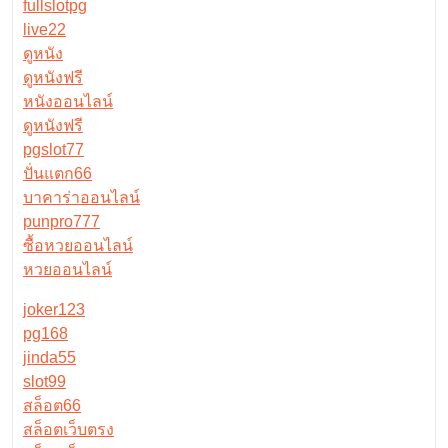
fullslotpg
live22
ดูหนัง
ดูหนังฟรี
หนังออนไลน์
ดูหนังฟรี
pgslot77
ปั่นแตก66
บาคาร่าออนไลน์
punpro777
ซื้อหวยออนไลน์
หวยออนไลน์
joker123
pg168
jinda55
slot99
สล็อต66
สล็อตเว็บตรง