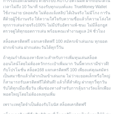
การรอแอดไม่นตอบ ด้วยระบบ AUTO อัตโนมัติ ฝากถอนได้ใน
เวลาไม่ถึง 10 วินาที รองรับทุกแบงค์และ TrueMoney Wallet
ใช้งานง่าย ปลอดภัย ไม่ต้องแจ้งสลิป ได้เงินจริง ไม่มีโกง การัน
ตีด้วยผู้ใช้งานจริง ให้ความใส่ใจกับความซื่อแล้วก็ความโล่งใส
ทุกการเล่นจ่ายจริง100% ไม่มีปรับอัตราแพ้-ชนะ ไม่มีล็อกยูส
ตรวจดูได้ทุกยอดการเล่น พร้อมคณะทำงานดูแล 24 ชั่วโมง
สล็อตเครดิตฟรี แจกเครดิตฟรี 100 สมัครเข้าเล่นเกม ทุกยอด
ฝากเข้าเล่น ฝากแต่ละวันได้ทุกวี่วัน
ถ้าคุณกำลังมองหาจังหวะสำหรับการเพิ่มทุนเล่นสล็อต
ออนไลน์โดยไม่ต้องควักกระเป๋าเพิ่มมาก วันนี้พวกเรามีข่าวดี!
กับโปรโมชั่น สล็อต168 แจกเครดิตฟรี 100 เพียงแค่คุณสมัคร
เป็นสมาชิกแล้วก็ฝากเงินเข้าเล่นเกม ไม่ว่าจะยอดเล็กหรือใหญ่
ก็สามารถรับเครดิตฟรีได้ทันที! แล้วก็ที่สำคัญ ฝากทุกวี่ทุกวัน
รับได้ทุกเมื่อเชื่อวัน เพิ่มช่องทางสำหรับการลุ้นรางวัลแจ็กเพียง
พอตใหญ่โดยไม่ต้องลงทุนเพิ่ม
เพราะเหตุใดจำเป็นต้องรับโบนัส สล็อตเครดิตฟรี