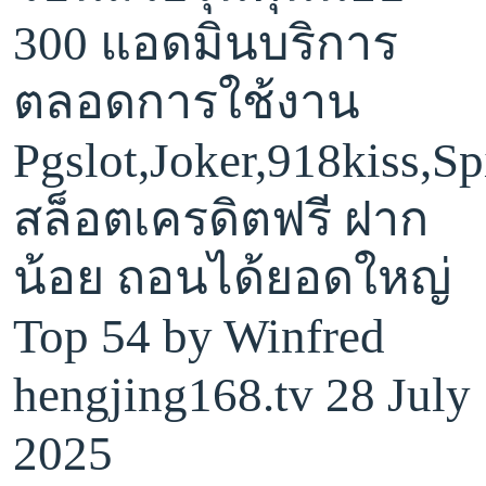
300 แอดมินบริการ
ตลอดการใช้งาน
Pgslot,Joker,918kiss,Sp
สล็อตเครดิตฟรี ฝาก
น้อย ถอนได้ยอดใหญ่
Top 54 by Winfred
hengjing168.tv 28 July
2025