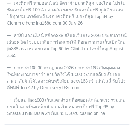
เครดิตฟรี หวยออนไลน์ อัตราจ่ายมากที่สุด ของไทย โปรโม
ชั่นเครดิตฟรี 100% กล่องสุ่มเฮงเฮง รับเครดิตฟรี ยูสเดียว เล่น
ได้ทุกเกม เครดิตฟรี แจก เครดิตฟรี เยอะที่สุด Top 34 by
Clemmie hengjing168d.com 30 July 26
คาสิโนออนไลน์ สล็อต888 สล็อตเว็บตรง 2026 ประสบการณ์
เล่นยุคใหม่ ระบบเสถียร พร้อมเกมให้เลือกมากมาย เว็บเปิดใหม่
jin888.asia ทดลองเล่น Top 90 by Clint 4 เวปไซต์ใหญ่ August
2569
บาคาร่า168 30 กรกฎาคม 2026 บาคาร่า168 เปิดมุมมอง
ใหม่ของเกมบาคาร่า สายวัดใจได้ 1,000 ระบบเสถียร อัปเดต
ล่าสุด สัมผัสโต๊ะสดระดับพรีเมียม sexy168 เข้าเล่นวันนี้ รับโปร
ดีทันที Top 42 by Demi sexy168c.com
เว็บแม่ jinda888 เว็บแตกง่าย สล็อตออนไลน์มาแรง รวมเกม
ยอดนิยม พร้อมเคล็ดลับก่อนเริ่มเล่น เครดิตฟรี Top 68 by
Shasta Jin888.asia 24 กันยายน 2026 casino online