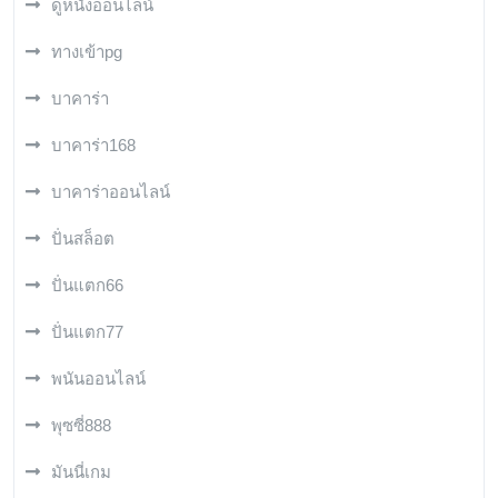
ดูหนังออนไลน์
ทางเข้าpg
บาคาร่า
บาคาร่า168
บาคาร่าออนไลน์
ปั่นสล็อต
ปั่นแตก66
ปั่นแตก77
พนันออนไลน์
พุซซี่888
มันนี่เกม