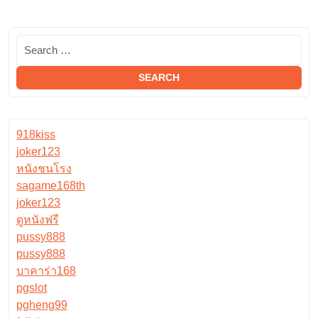
918kiss
joker123
หนังชนโรง
sagame168th
joker123
ดูหนังฟรี
pussy888
pussy888
บาคาร่า168
pgslot
pgheng99