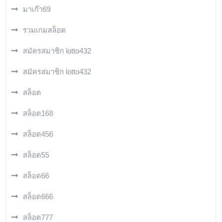
มาเก๊า69
รวมเกมสล็อต
สมัครสมาชิก lotto432
สมัครสมาชิก lotto432
สล็อต
สล็อต168
สล็อต456
สล็อต55
สล็อต66
สล็อต666
สล็อต777