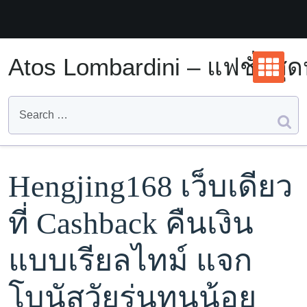
Skip
to
content
Atos Lombardini – แฟชั่นสุด
Hengjing168 เว็บเดียว
ที่ Cashback คืนเงิน
แบบเรียลไทม์ แจก
โบนัสวัยรุ่นทุนน้อย