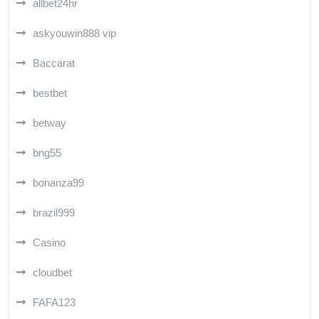
allbet24hr
askyouwin888 vip
Baccarat
bestbet
betway
bng55
bonanza99
brazil999
Casino
cloudbet
FAFA123