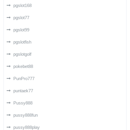
pgslot168
pgslot77
pgslot99
pgslotfish
pgslotgolf
pokebet88
PunPro777
puntaek77
Pussy888
pussy888fun
pussy888play