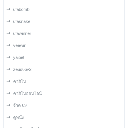
ufabomb
ufasnake
ufawinner
veewin
yaibet
zeus66v2
คาสิโน
คาสิโนออนไลน์
จ๊วด 69
ดูหนัง