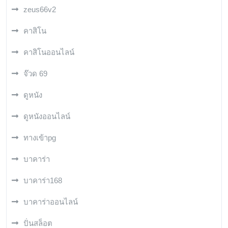
zeus66v2
คาสิโน
คาสิโนออนไลน์
จ๊วด 69
ดูหนัง
ดูหนังออนไลน์
ทางเข้าpg
บาคาร่า
บาคาร่า168
บาคาร่าออนไลน์
ปั่นสล็อต