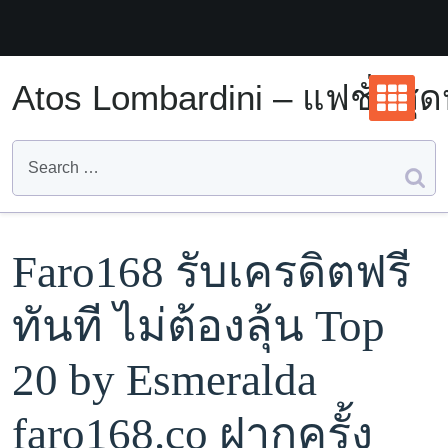
Skip
to
content
Atos Lombardini – แฟชั่นสุด
Faro168 รับเครดิตฟรี
ทันที ไม่ต้องลุ้น Top
20 by Esmeralda
faro168.co ฝากครั้ง