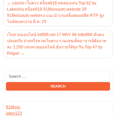
แนะแนว
casino เว็บตรง สล็อต918 ทดลองเล่น Top 62 by
เรื่อง
Lakeisha สล็อต918 918kissauto.website 28
918kissauto webตรง แนะนำเกมสล็อตยอดฮิต RTP สูง
โบนัสแตกง่าย มี.ค. 25
เว็บหวยออนไลน์ lot888.net 17 MAY 68 lotto888 มั่นคง
ปลอดภัย จ่ายจริงหวยเว็บตรง รวมเลขเด็ดอาจารย์ดังบาท
ละ 1,200 แทงหวยออนไลน์ ลุ้นรวยได้ทุกวัน Top 47 by
Regan
918kiss
joker123