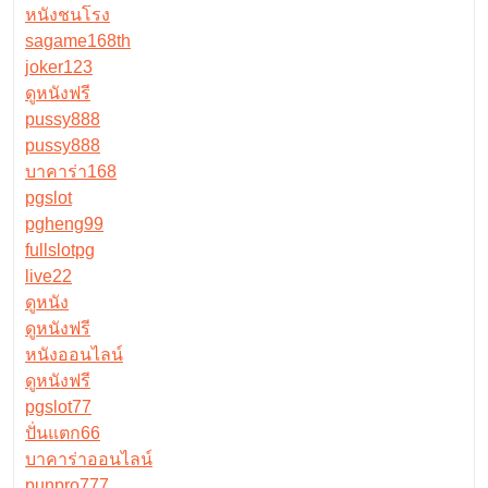
หนังชนโรง
sagame168th
joker123
ดูหนังฟรี
pussy888
pussy888
บาคาร่า168
pgslot
pgheng99
fullslotpg
live22
ดูหนัง
ดูหนังฟรี
หนังออนไลน์
ดูหนังฟรี
pgslot77
ปั่นแตก66
บาคาร่าออนไลน์
punpro777