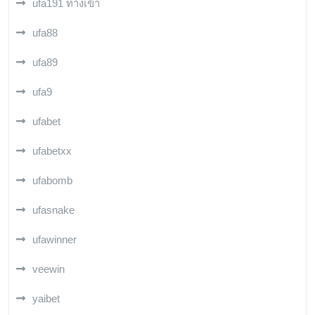
ufa191 ทางเข้า
ufa88
ufa89
ufa9
ufabet
ufabetxx
ufabomb
ufasnake
ufawinner
veewin
yaibet