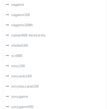
sagame
sagame168
sagame168th
sawan888 ทดลองเล่น
sbobet168
scr888
sexy168
sexyauto168
sexybaccarat168
sexygame
sexygame992