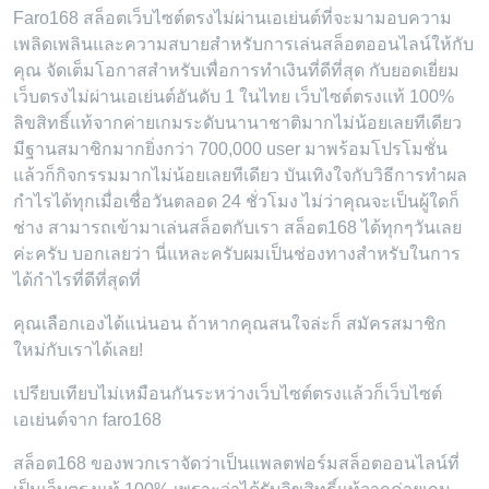
Faro168 สล็อตเว็บไซต์ตรงไม่ผ่านเอเย่นต์ที่จะมามอบความ
เพลิดเพลินและความสบายสำหรับการเล่นสล็อตออนไลน์ให้กับ
คุณ จัดเต็มโอกาสสำหรับเพื่อการทำเงินที่ดีที่สุด กับยอดเยี่ยม
เว็บตรงไม่ผ่านเอเย่นต์อันดับ 1 ในไทย เว็บไซต์ตรงแท้ 100%
ลิขสิทธิ์แท้จากค่ายเกมระดับนานาชาติมากไม่น้อยเลยทีเดียว
มีฐานสมาชิกมากยิ่งกว่า 700,000 user มาพร้อมโปรโมชั่น
แล้วก็กิจกรรมมากไม่น้อยเลยทีเดียว บันเทิงใจกับวิธีการทำผล
กำไรได้ทุกเมื่อเชื่อวันตลอด 24 ชั่วโมง ไม่ว่าคุณจะเป็นผู้ใดก็
ช่าง สามารถเข้ามาเล่นสล็อตกับเรา สล็อต168 ได้ทุกๆวันเลย
ค่ะครับ บอกเลยว่า นี่แหละครับผมเป็นช่องทางสำหรับในการ
ได้กำไรที่ดีที่สุดที่
คุณเลือกเองได้แน่นอน ถ้าหากคุณสนใจล่ะก็ สมัครสมาชิก
ใหม่กับเราได้เลย!
เปรียบเทียบไม่เหมือนกันระหว่างเว็บไซต์ตรงแล้วก็เว็บไซต์
เอเย่นต์จาก faro168
สล็อต168 ของพวกเราจัดว่าเป็นแพลตฟอร์มสล็อตออนไลน์ที่