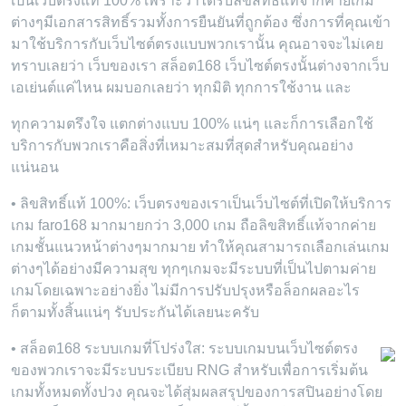
เป็นเว็บตรงแท้ 100% เพราะว่าได้รับลิขสิทธิ์แท้จากค่ายเกม
ต่างๆมีเอกสารสิทธิ์รวมทั้งการยืนยันที่ถูกต้อง ซึ่งการที่คุณเข้า
มาใช้บริการกับเว็บไซต์ตรงแบบพวกเรานั้น คุณอาจจะไม่เคย
ทราบเลยว่า เว็บของเรา สล็อต168 เว็บไซต์ตรงนั้นต่างจากเว็บ
เอเย่นต์แค่ไหน ผมบอกเลยว่า ทุกมิติ ทุกการใช้งาน และ
ทุกความตรึงใจ แตกต่างแบบ 100% แน่ๆ และก็การเลือกใช้
บริการกับพวกเราคือสิ่งที่เหมาะสมที่สุดสำหรับคุณอย่าง
แน่นอน
• ลิขสิทธิ์แท้ 100%: เว็บตรงของเราเป็นเว็บไซต์ที่เปิดให้บริการ
เกม faro168 มากมายกว่า 3,000 เกม ถือลิขสิทธิ์แท้จากค่าย
เกมชั้นแนวหน้าต่างๆมากมาย ทำให้คุณสามารถเลือกเล่นเกม
ต่างๆได้อย่างมีความสุข ทุกๆเกมจะมีระบบที่เป็นไปตามค่าย
เกมโดยเฉพาะอย่างยิ่ง ไม่มีการปรับปรุงหรือล็อกผลอะไร
ก็ตามทั้งสิ้นแน่ๆ รับประกันได้เลยนะครับ
• สล็อต168 ระบบเกมที่โปร่งใส: ระบบเกมบนเว็บไซต์ตรง
ของพวกเราจะมีระบบระเบียบ RNG สำหรับเพื่อการเริ่มต้น
เกมทั้งหมดทั้งปวง คุณจะได้สุ่มผลสรุปของการสปินอย่างโดย