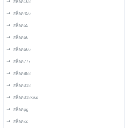
สล็อต168
สล็อต456
สล็อต55
สล็อต66
สล็อต666
สล็อต777
สล็อต888
สล็อต918
สล็อต918kiss
สล็อตpg
สล็อตxo