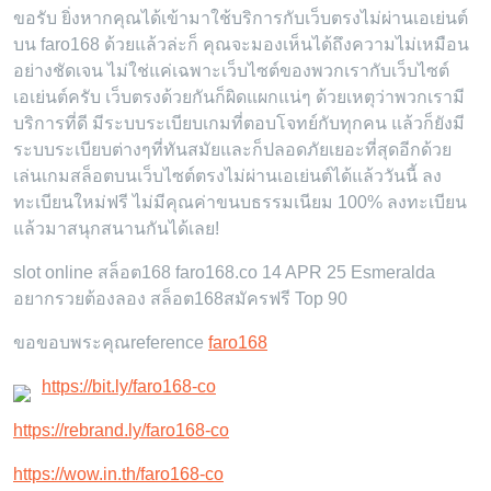
ขอรับ ยิ่งหากคุณได้เข้ามาใช้บริการกับเว็บตรงไม่ผ่านเอเย่นต์
บน faro168 ด้วยแล้วล่ะก็ คุณจะมองเห็นได้ถึงความไม่เหมือน
อย่างชัดเจน ไม่ใช่แค่เฉพาะเว็บไซต์ของพวกเรากับเว็บไซต์
เอเย่นต์ครับ เว็บตรงด้วยกันก็ผิดแผกแน่ๆ ด้วยเหตุว่าพวกเรามี
บริการที่ดี มีระบบระเบียบเกมที่ตอบโจทย์กับทุกคน แล้วก็ยังมี
ระบบระเบียบต่างๆที่ทันสมัยและก็ปลอดภัยเยอะที่สุดอีกด้วย
เล่นเกมสล็อตบนเว็บไซต์ตรงไม่ผ่านเอเย่นต์ได้แล้ววันนี้ ลง
ทะเบียนใหม่ฟรี ไม่มีคุณค่าขนบธรรมเนียม 100% ลงทะเบียน
แล้วมาสนุกสนานกันได้เลย!
slot online สล็อต168 faro168.co 14 APR 25 Esmeralda
อยากรวยต้องลอง สล็อต168สมัครฟรี Top 90
ขอขอบพระคุณreference
faro168
https://bit.ly/faro168-co
https://rebrand.ly/faro168-co
https://wow.in.th/faro168-co