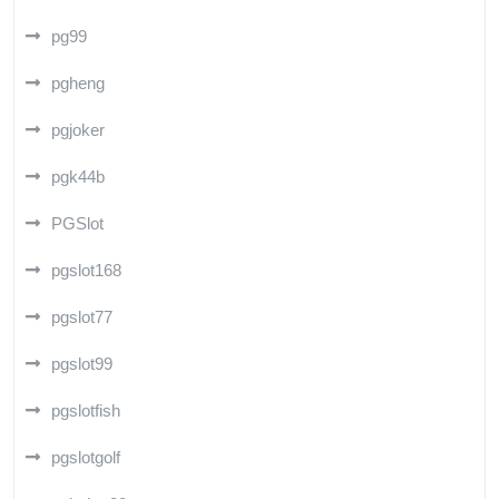
pg99
pgheng
pgjoker
pgk44b
PGSlot
pgslot168
pgslot77
pgslot99
pgslotfish
pgslotgolf