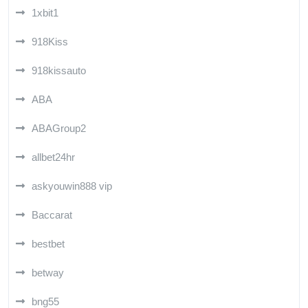
1xbit1
918Kiss
918kissauto
ABA
ABAGroup2
allbet24hr
askyouwin888 vip
Baccarat
bestbet
betway
bng55