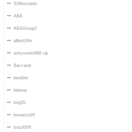
918kissauto
ABA
ABAGroup2
allbet24hr
askyouwin888 vip
Baccarat
bestbet
betway
bng55
bonanza99
brazil999