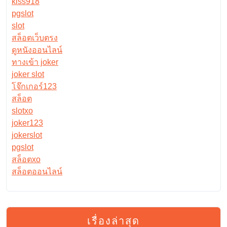
kiss918
pgslot
slot
สล็อตเว็บตรง
ดูหนังออนไลน์
ทางเข้า joker
joker slot
โจ๊กเกอร์123
สล็อต
slotxo
joker123
jokerslot
pgslot
สล็อตxo
สล็อตออนไลน์
เรื่องล่าสุด