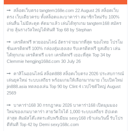
สล็อตเว็บตรง tangtem168e.com 22 August 26 สล็อตเว็บ
ตรง เว็บเดียวครบ ทั้งสล็อตและบาคาร่า สมาชิกใหม่รับ 100%
เล่นลื่น ไม่มีสะดุด คัดมาแล้ว เล่นได้ทุกเกม tangtem168 สมัคร
ง่าย ลุ้นรางวัลใหญ่ได้ทันที Top 68 by Stephan
เครดิตฟรี หวยออนไลน์ อัตราจ่ายมากที่สุด ของไทย โปรโม
ชั่นเครดิตฟรี 100% กล่องสุ่มเฮงเฮง รับเครดิตฟรี ยูสเดียว เล่น
ได้ทุกเกม เครดิตฟรี แจก เครดิตฟรี เยอะที่สุด Top 34 by
Clemmie hengjing168d.com 30 July 26
คาสิโนออนไลน์ สล็อต888 สล็อตเว็บตรง 2026 ประสบการณ์
เล่นยุคใหม่ ระบบเสถียร พร้อมเกมให้เลือกมากมาย เว็บเปิดใหม่
jin888.asia ทดลองเล่น Top 90 by Clint 4 เวปไซต์ใหญ่ August
2569
บาคาร่า168 30 กรกฎาคม 2026 บาคาร่า168 เปิดมุมมอง
ใหม่ของเกมบาคาร่า สายวัดใจได้ 1,000 ระบบเสถียร อัปเดต
ล่าสุด สัมผัสโต๊ะสดระดับพรีเมียม sexy168 เข้าเล่นวันนี้ รับโปร
ดีทันที Top 42 by Demi sexy168c.com