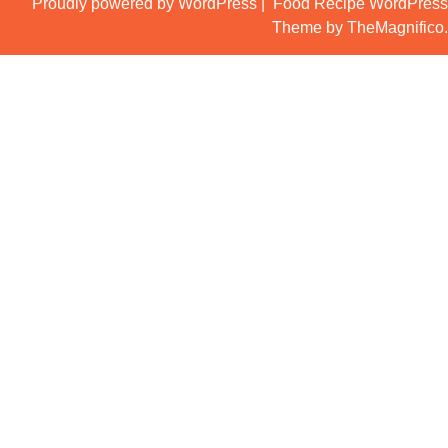
Proudly powered by WordPress
|
Food Recipe WordPress
Theme
by TheMagnifico.