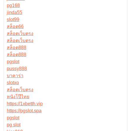
pg168
jinda55
slot99
สล็อต66
สล็อตเว็บตรง
สล็อตเว็บตรง
สล็อต888
สล็อต888
pgslot
pussy888
บาคาร่า
slotxo
สล็อตเว็บตรง
หนังโป๊ไทย
https://1xbetth.vip
https://pgslot.spa
pgslot
pg slot