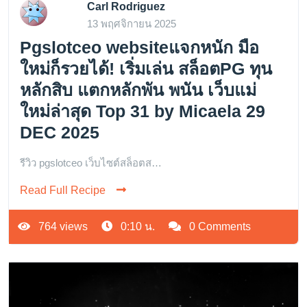
Carl Rodriguez
13 พฤศจิกายน 2025
Pgslotceo websiteแจกหนัก มือ
ใหม่ก็รวยได้! เริ่มเล่น สล็อตPG ทุน
หลักสิบ แตกหลักพัน พนัน เว็บแม่
ใหม่ล่าสุด Top 31 by Micaela 29
DEC 2025
รีวิว pgslotceo เว็บไซต์สล็อตส…
Read Full Recipe
764 views
0:10 น.
0 Comments