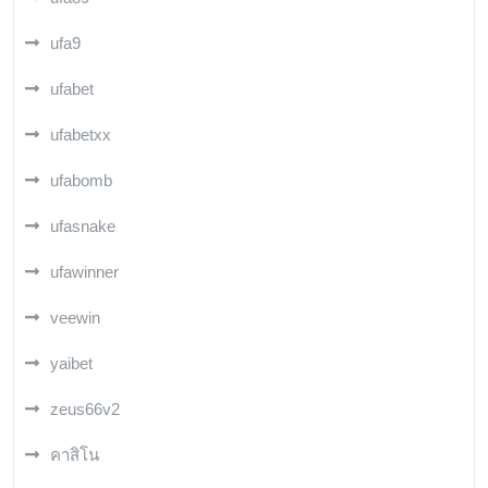
ufa9
ufabet
ufabetxx
ufabomb
ufasnake
ufawinner
veewin
yaibet
zeus66v2
คาสิโน