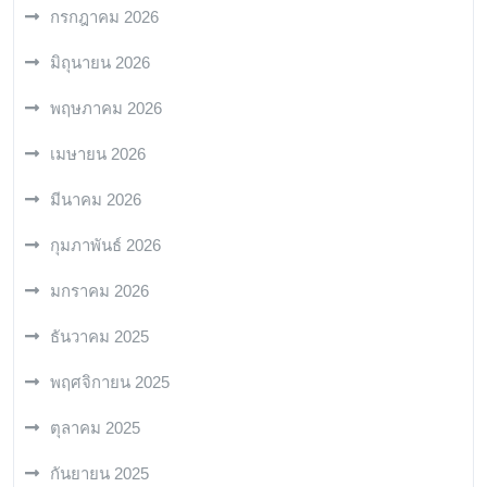
กรกฎาคม 2026
มิถุนายน 2026
พฤษภาคม 2026
เมษายน 2026
มีนาคม 2026
กุมภาพันธ์ 2026
มกราคม 2026
ธันวาคม 2025
พฤศจิกายน 2025
ตุลาคม 2025
กันยายน 2025