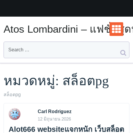
Skip
to
content
Atos Lombardini – แฟชั่นสุด
หมวดหมู่:
สล็อตpg
สล็อตpg
Carl Rodriguez
12 มิถุนายน 2026
Alot666 websiteแจกหนัก เว็บสล็อต