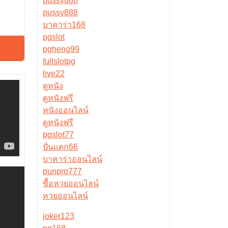
pussy888
pussy888
บาคาร่า168
pgslot
pgheng99
fullslotpg
live22
ดูหนัง
ดูหนังฟรี
หนังออนไลน์
ดูหนังฟรี
pgslot77
ปั่นแตก66
บาคาร่าออนไลน์
punpro777
ซื้อหวยออนไลน์
หวยออนไลน์
joker123