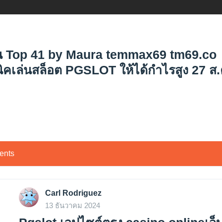
่น Top 41 by Maura temmax69 tm69.co
ิคเล่นสล็อต PGSLOT ให้ได้กำไรสูง 27 ส.
ents
Carl Rodriguez
13 ธันวาคม 2024