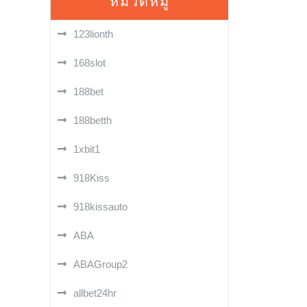
หมวดหมู่
123lionth
168slot
188bet
188betth
1xbit1
918Kiss
918kissauto
ABA
ABAGroup2
allbet24hr