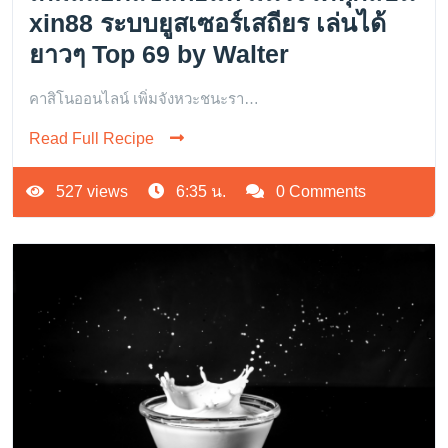
xin88 ระบบยูสเซอร์เสถียร เล่นได้
ยาวๆ Top 69 by Walter
คาสิโนออนไลน์ เพิ่มจังหวะชนะรา…
Read Full Recipe
527 views
6:35 น.
0 Comments