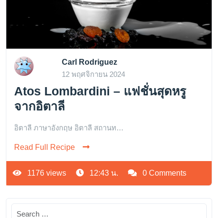
Carl Rodriguez
12 พฤศจิกายน 2024
Atos Lombardini – แฟชั่นสุดหรู
จากอิตาลี
อิตาลี ภาษาอังกฤษ อิตาลี สถานท…
Read Full Recipe
1176 views
12:43 น.
0 Comments