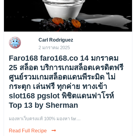
Carl Rodriguez
2 มกราคม 2025
Faro168 faro168.co 14 มกราคม
25 สล็อต บริการเกมสล็อตเครดิตฟรี
ศูนย์รวมเกมสล็อตแดนพีระมิด ไม่
กระตุก เล่นฟรี ทุกค่าย ทางเข้า
slot168 pgslot พิชิตแดนฟาโรห์
Top 13 by Sherman
มองหาเว็บตรงแท้ 100% มองหา far…
Read Full Recipe