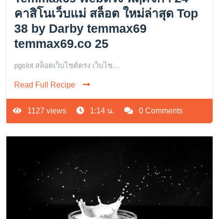
คาสิโนเว็บแม่ สล็อต ใหม่ล่าสุด Top
38 by Darby temmax69
temmax69.co 25
pgslot สล็อตเว็บไซต์ตรง เว็บไซ…
Read Full Recipe
1127 views
1:14 น.
0 Comments