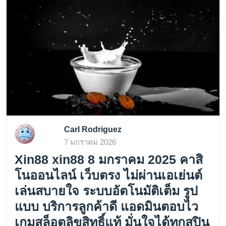
Carl Rodriguez
7 มกราคม 2026
Xin88 xin88 8 มกราคม 2025 คาสิ
โนออนไลน์ เว็บตรง ไม่ผ่านเอเย่นต์
เล่นสบายใจ ระบบอัตโนมัติเต็ม รูป
แบบ บริการลูกค้าดี แอดมินตอบไว
เกมสล็อตลิขสิทธิ์แท้ มั่นใจได้ทุกสปิน