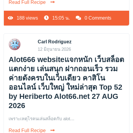
Read Full Recipe
188 views
15:05 น.
0 Comments
Carl Rodriguez
12 มิถุนายน 2026
Alot666 websiteแจกหนัก เว็บสล็อต
แตกง่าย เล่นสนุก ฝากถอนเร็ว รวม
ค่ายดังครบในเว็บเดียว คาสิโน
ออนไลน์ เว็บใหญ่ ใหม่ล่าสุด Top 52
by Heriberto Alot66.net 27 AUG
2026
เพราะเหตุไรคนเล่นสล็อตกับ alot…
Read Full Recipe