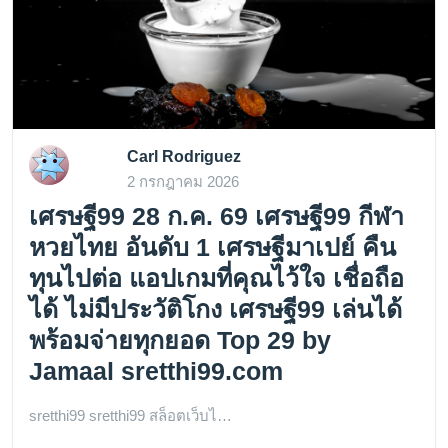
Carl Rodriguez
2 กรกฎาคม 2026
เศรษฐี99 28 ก.ค. 69 เศรษฐี99 กีฬา
หวยไทย อันดับ 1 เศรษฐีมาเปย์ คืน
ทุนไปต่อ แอปเกมที่คุณไว้ใจ เชื่อถือ
ได้ ไม่มีประวัติโกง เศรษฐี99 เล่นได้
พร้อมจ่ายทุกยอด Top 29 by
Jamaal sretthi99.com
sretthi99 sretthi99 สล็อตเว็บไ…