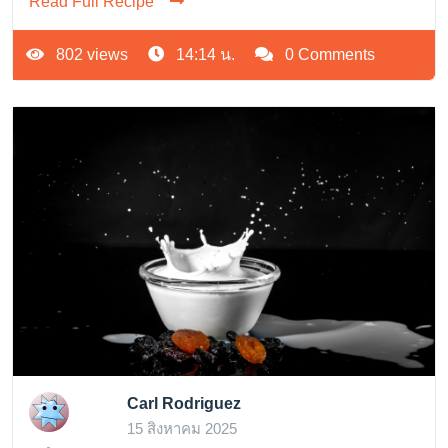
Read Full Recipe
802 views
14:14 น.
0 Comments
Carl Rodriguez
15 สิงหาคม 2025