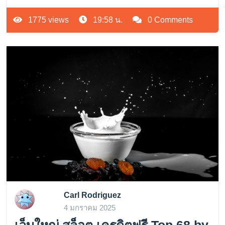
1775 views
19:58 น.
0 Comments
Carl Rodriguez
4 มกราคม 2025