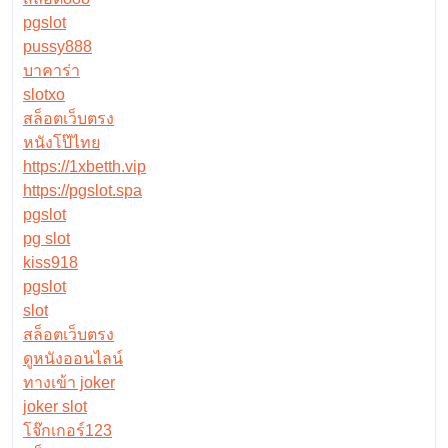
pgslot
pussy888
บาคาร่า
slotxo
สล็อตเว็บตรง
หนังโป๊ไทย
https://1xbetth.vip
https://pgslot.spa
pgslot
pg slot
kiss918
pgslot
slot
สล็อตเว็บตรง
ดูหนังออนไลน์
ทางเข้า joker
joker slot
โจ๊กเกอร์123