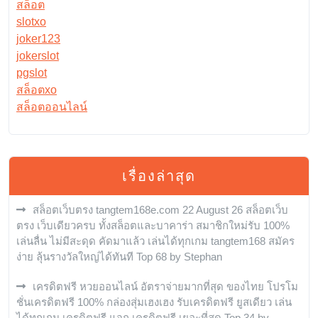
สล็อต
slotxo
joker123
jokerslot
pgslot
สล็อตxo
สล็อตออนไลน์
เรื่องล่าสุด
สล็อตเว็บตรง tangtem168e.com 22 August 26 สล็อตเว็บ
ตรง เว็บเดียวครบ ทั้งสล็อตและบาคาร่า สมาชิกใหม่รับ 100%
เล่นลื่น ไม่มีสะดุด คัดมาแล้ว เล่นได้ทุกเกม tangtem168 สมัคร
ง่าย ลุ้นรางวัลใหญ่ได้ทันที Top 68 by Stephan
เครดิตฟรี หวยออนไลน์ อัตราจ่ายมากที่สุด ของไทย โปรโม
ชั่นเครดิตฟรี 100% กล่องสุ่มเฮงเฮง รับเครดิตฟรี ยูสเดียว เล่น
ได้ทุกเกม เครดิตฟรี แจก เครดิตฟรี เยอะที่สุด Top 34 by