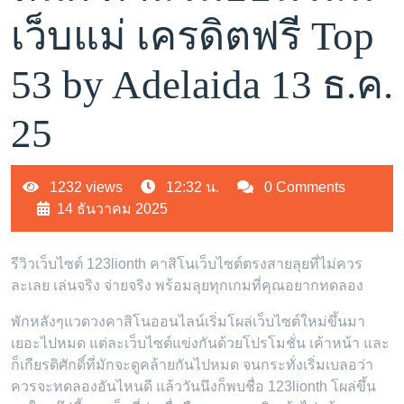
เว็บแม่ เครดิตฟรี Top
53 by Adelaida 13 ธ.ค.
25
1232 views
12:32 น.
0 Comments
14 ธันวาคม 2025
รีวิวเว็บไซต์ 123lionth คาสิโนเว็บไซต์ตรงสายลุยที่ไม่ควร
ละเลย เล่นจริง จ่ายจริง พร้อมลุยทุกเกมที่คุณอยากทดลอง
พักหลังๆแวดวงคาสิโนออนไลน์เริ่มโผล่เว็บไซต์ใหม่ขึ้นมา
เยอะไปหมด แต่ละเว็บไซต์แข่งกันด้วยโปรโมชั่น เค้าหน้า และ
ก็เกียรติศักดิ์ที่มักจะดูคล้ายกันไปหมด จนกระทั่งเริ่มเบลอว่า
ควรจะทดลองอันไหนดี แล้ววันนึงก็พบชื่อ 123lionth โผล่ขึ้น