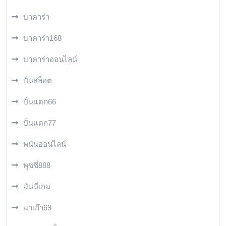
บาคาร่า
บาคาร่า168
บาคาร่าออนไลน์
ปั่นสล็อต
ปั่นแตก66
ปั่นแตก77
พนันออนไลน์
พุซซี่888
มันนี่เกม
มาเก๊า69