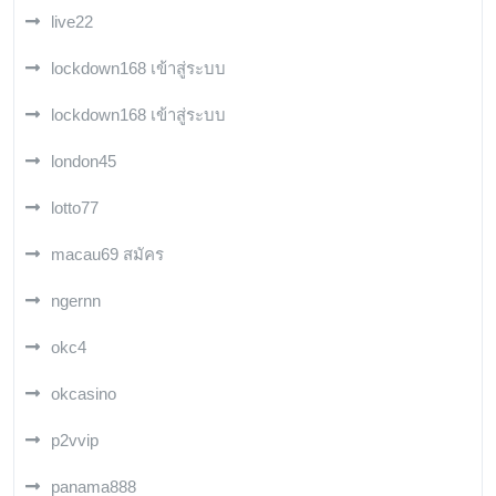
live22
lockdown168 เข้าสู่ระบบ
lockdown168 เข้าสู่ระบบ
london45
lotto77
macau69 สมัคร
ngernn
okc4
okcasino
p2vvip
panama888