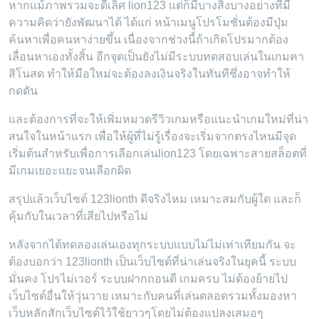
หากแม้ภาพรวมจะดีเลิศ lion123 แต่ก็มีบางสิ่งบางอย่างที่มี
ความคิดว่ายังพัฒนาได้ ได้แก่ หน้าเมนูโปรโมชั่นต้องมีปุ่ม
ค้นหาเพื่อคนหาง่ายขึ้น เนื่องจากช่วงนี้ถ้าเกิดโปรมากต้อง
เลื่อนหาเองทั้งสิ้น อีกจุดเป็นยังไม่มีระบบทดสอบเล่นในเกมคา
สิโนสด ทำให้มือใหม่จะต้องลงเงินจริงในทันทีซึ่งอาจทำให้
กดดัน
และต้องการที่จะให้เพิ่มหมวดรีวิวเกมหรือแนะนำเกมใหม่ที่น่า
สนใจในหน้าแรก เพื่อให้ผู้ที่ไม่รู้เรื่องจะเริ่มจากตรงไหนมีจุด
เริ่มต้นสำหรับเพื่อการเลือกเล่นlion123 โดยเฉพาะสายสล็อตที่
มีเกมเยอะแยะจนเลือกผิด
สรุปแล้วเว็บไซต์ 123lionth ดีจริงไหม เหมาะสมกับผู้ใด และก็
คุ้มกับในเวลาที่เสียไปหรือไม่
หลังจากได้ทดลองเล่นเองทุกระบบแบบไม่ไม่เท่าเทียมกัน จะ
ต้องบอกว่า 123lionth เป็นเว็บไซต์ที่น่าเล่นจริงในยุคนี้ ระบบ
มั่นคง โปรไม่เวอร์ ระบบฝากถอนดี เกมครบ ไม่ต้องย้ายไป
เว็บไซต์อื่นให้วุ่นวาย เหมาะกับคนที่เล่นตลอดรวมทั้งมองหา
เว็บหลักสักเว็บไซต์ไว้ใช้ยาวๆโดยไม่ต้องแปลงเสมอๆ