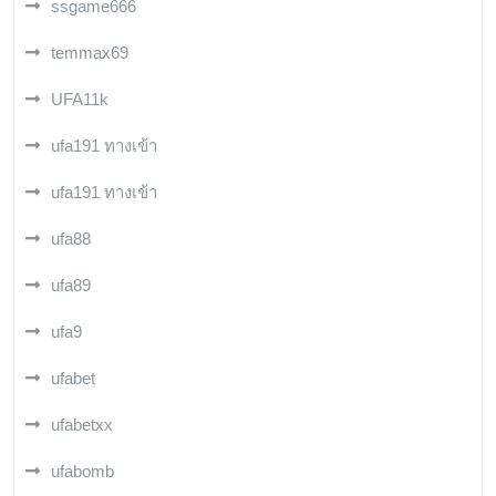
ssgame666
temmax69
UFA11k
ufa191 ทางเข้า
ufa191 ทางเข้า
ufa88
ufa89
ufa9
ufabet
ufabetxx
ufabomb