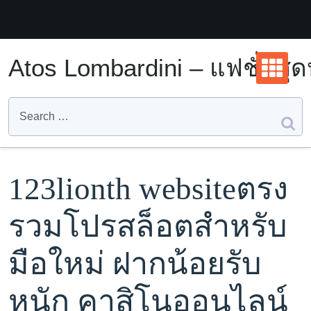
Skip
to
content
Atos Lombardini – แฟชั่นสุด
123lionth websiteตรง
รวมโปรสล็อตสำหรับ
มือใหม่ ฝากน้อยรับ
หนัก คาสิโนออนไลน์