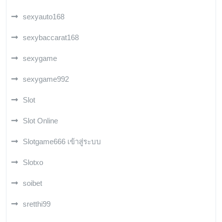
sexyauto168
sexybaccarat168
sexygame
sexygame992
Slot
Slot Online
Slotgame666 เข้าสู่ระบบ
Slotxo
soibet
sretthi99