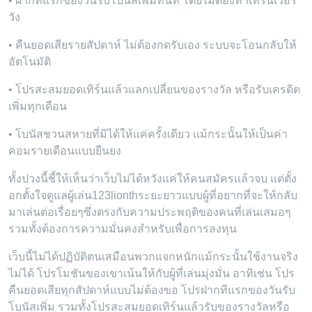
• ฝากทีแรกของวันรับโบนัสเพิ่มทันที โดยไม่ต้องทำเทิร์นเวอร์
วัง
• คืนยอดเสียรายสัปดาห์ ไม่ต้องกดรับเอง ระบบจะโอนกลับให้
อัตโนมัติ
• โปรสะสมยอดเทิร์นแล้วแลกเปลี่ยนของรางวัล หรือรับเครดิต
เพิ่มทุกเดือน
• โบนัสชวนสหายที่มิได้ให้แค่ครั้งเดียว แม้กระนั้นให้เป็นค่า
คอมรายเดือนแบบยืนยง
ทั้งปวงนี้ชี้ให้เห็นว่าเว็บไม่ได้หวังแค่ให้คนสมัครแล้วจบ แต่ตั้ง
อกตั้งใจดูแลผู้เล่น123lionthระยะยาวแบบผู้ที่อยากที่จะให้กลับ
มาเล่นต่อเรื่อยๆซึ่งตรงกับความประพฤติของคนที่เล่นเสมอๆ
รวมทั้งต้องการความมั่นคงสำหรับเพื่อการลงทุน
เว็บนี้ไม่ได้ปฏิบัติตนเสมือนพวกแจกหนักแม้กระนั้นใช้งานจริง
ไม่ได้ โปรโมชันของเขาเน้นให้กับผู้ที่เล่นมุ่งมั่น อาทิเช่น โปร
คืนยอดเสียทุกสัปดาห์แบบไม่ต้องขอ โปรฝากทีแรกของวันรับ
โบนัสเพิ่ม รวมทั้งโปรสะสมยอดเทิร์นแล้วรับของรางวัลหรือ