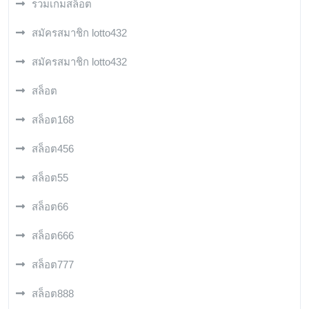
รวมเกมสล็อต
สมัครสมาชิก lotto432
สมัครสมาชิก lotto432
สล็อต
สล็อต168
สล็อต456
สล็อต55
สล็อต66
สล็อต666
สล็อต777
สล็อต888