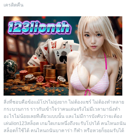
เครดิตคืน
สิ่งที่ชอบคือข้อแม้โปรไม่ยุ่งยาก ไม่ต้องแชร์ ไม่ต้องทำหลาย
กระบวนการ ราวกับเข้าใจว่าคนเล่นจริงไม่มีเวลามานั่งทำ
อะไรไม่น้อยเลยทีเดียวแบบนั้น และไม่มีการบังคับว่าจะต้อง
เล่นlion123สล็อต เกมใดเกมหนึ่งถึงจะรับโปรได้ คนไหนถนัน
สล็อตก็ใช้ได้ คนไหนถนันบาคาร่า กีฬา หรือหวยก็ยอมรับได้