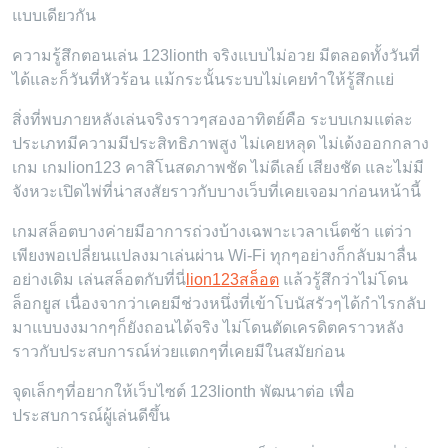
แบบเดียวกัน
ความรู้สึกตอนเล่น 123lionth จริงแบบไม่อวย มีตลอดทั้งวันที่
ได้และก็วันที่หัวร้อน แม้กระนั้นระบบไม่เคยทำให้รู้สึกแย่
สิ่งที่พบภายหลังเล่นจริงราวๆสองอาทิตย์คือ ระบบเกมแต่ละ
ประเภทมีความมีประสิทธิภาพสูง ไม่เคยหลุด ไม่เด้งออกกลาง
เกม เกมlion123 คาสิโนสดภาพชัด ไม่ดีเลย์ เสียงชัด และไม่มี
จังหวะเปิดไพ่ที่น่าสงสัยราวกับบางเว็บที่เคยเจอมาก่อนหน้านี้
เกมสล็อตบางค่ายมีอาการถ่วงบ้างเฉพาะเวลาเน็ตช้า แต่ว่า
เพียงพอเปลี่ยนแปลงมาเล่นผ่าน Wi-Fi ทุกๆอย่างก็กลับมาลื่น
อย่างเดิม เล่นสล็อตกับที่นี่
lion123สล็อต
แล้วรู้สึกว่าไม่โดน
ล็อกยูส เนื่องจากว่าเคยมีช่วงหนึ่งที่เข้าโบนัสรัวๆได้กำไรกลับ
มาแบบงงมากๆก็ยังถอนได้จริง ไม่โดนตัดเครดิตคราวหลัง
ราวกับประสบการณ์ห่วยแตกๆที่เคยมีในสมัยก่อน
จุดเล็กๆที่อยากให้เว็บไซต์ 123lionth พัฒนาต่อ เพื่อ
ประสบการณ์ผู้เล่นดีขึ้น