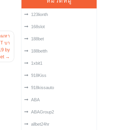
หมวดหมู่
123lionth
168slot
ตามหา
188bet
ET บา
19 by
188betth
et
1xbit1
918Kiss
918kissauto
ABA
ABAGroup2
allbet24hr