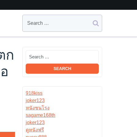
แตก
ือ
918kiss
joker123
หนังชนโรง
sagame168th
joker123
ดูหนังฟรี