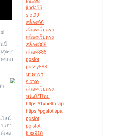
pg168
jinda55
slot99
สล็อต66
สล็อตเว็บตรง
ย!
สล็อตเว็บตรง
นนี้
สล็อต888
ายสุดๆๆ
สล็อต888
ลาดเกม
pgslot
pussy888
บาคาร่า
slotxo
้ว
สล็อตเว็บตรง
หนังโป๊ไทย
https://1xbetth.vip
https://pgslot.spa
นไลน์
pgslot
่า เรา
pg slot
ได้เจอ
kiss918