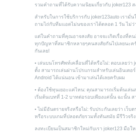
รวมคำถามที่ได้รับความนิยมเกี่ยวกับ joker123
สำหรับในการใช้บริการกับ joker123auto เรามั่นใ
ถามไถ่กับทีมแอดไม่นของเราได้ตลอด 1 วัน ไม่
แต่ในคำถามที่คุณอาจสงสัย อาจจะเกิดเรื่องที่คน
ทุกปัญหาที่สมาชิกหลายๆคนสงสัยกันไปเลยนะครับ 
กันเลย!
• เล่นบนโทรศัพท์เคลื่อนที่ได้หรือไม่: ตอบเลยว
ตั้ง สามารถเล่นผ่านโปรแกรมสำหรับเล่นอินเตอร์เน
Android ได้แน่นอน เข้ามาเล่นได้เลยครับผม
• ต้องใช้ทุนเยอะแค่ไหน: คุณสามารถเริ่มต้นเล่นส
เริ่มต้นเบทที่ 1-2 บาทต่อรอบเพียงแค่นั้น ฉะนั้น 
• ไม่มีอันตรายจริงหรือไม่: รับประกันเลยว่า เ
หรือระบบเกมที่ปลอดภัยรวมทั้งทันสมัย มีรีวิวจร
ลงทะเบียนเป็นสมาชิกใหม่กับเรา joker123 มือใหม่