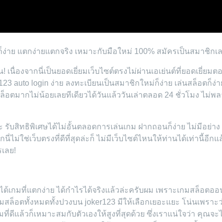
ไรก็ง่าย แตกง่ายแตกจริง เหมาะกับมือใหม่ 100% สมัครเป็นสมาชิกเล
 เนื่องจากนี่เป็นยอดเยี่ยมเว็บไซต์ตรงไม่ผ่านเอเย่นต์ที่ยอดเยี่ยมตอ
123 auto login ง่าย ลงทะเบียนเป็นสมาชิกใหม่ก็ง่าย เล่นสล็อตก็ง่
็อตมากไม่น้อยเลยทีเดียวได้วันแล้ววันเล่าตลอด 24 ชั่วโมง ไม่พ
บสิทธิพิเศษได้ไม่อั้นตลอดการเล่นเกม ฝากถอนก็ง่าย ไม่มีอย่าง
ใช่เว็บตรงที่ดีที่สุดล่ะก็ ไม่มีเว็บไซต์ไหนให้ท่านได้เท่านี้อีกแล
รเลย!
ะได้เกมที่แตกง่าย ได้กำไรได้จริงแล้วล่ะครับผม เพราะเกมสล็อตออ
มสล็อตทั้งหมดทั้งปวงบน joker123 มีให้เลือกเยอะแยะ โน่นเพราะว
่ดีแล้วก็เหมาะสมกับตัวเองให้สูงที่สุดด้วย ซึ่งเราแน่ใจว่า คุณจะ