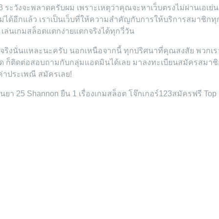
3 ระวังจะพลาดครับผม เพราะเหตุว่าคุณจะหาเว็บตรงไม่ผ่านเอเย่นต์
ได้อีกแล้ว เราเป็นเว็บที่ให้ความสำคัญกับการให้บริการสมาชิกท
่นเกมสล็อตแตกง่ายแตกจริงได้ทุกวี่วัน
ได้จริงนั่นแหละนะครับ นอกเหนือจากนี้ ทุกปริศนาที่คุณสงสัย พวก
งใด ก็ติดต่อสอบถามกับกลุ่มแอดมินได้เลย มาลงทะเบียนสมัครสมาช
ณค่าประเพณี สมัครเลย!
ันยา 25 Shannon ยืน 1 เรื่องเกมสล็อต โจ๊กเกอร์123สมัครฟรี Top