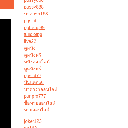
pussy888
pussy888
บาคาร่า168
pgslot
pgheng99
fullslotpg
live22
ดูหนัง
ดูหนังฟรี
หนังออนไลน์
ดูหนังฟรี
pgslot77
ปั่นแตก66
บาคาร่าออนไลน์
punpro777
ซื้อหวยออนไลน์
หวยออนไลน์
joker123