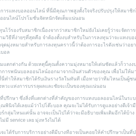
้ว่าการแทงบอลออนไลน์ ที่นี่มีคุณภาพสูงตั้งใจจริงปรับปรุงให้สมาชิก
นไลน์โปรโมชั่นจัดหนักจัดเต็มแน่นอน
ไว้รองรับสมาชิกเนื่องจากว่าสมาชิกใหม่ยังไม่เคยรู้ว่าจะจัดการเ
มวิธีที่ง่ายๆที่สุดคือ จำต้องตั้งงบสำหรับในการลงทุนว่าจะแทงบอ
ุดมุ่งหมายสำหรับการลงทุนคราวนี้ว่าต้องการอะไรดังเช่นว่าอยา
นบอล
มแตกต่างกัน ด้วยเหตุนี้คุณตั้งความมุ่งหมายให้เด่นชัดแล้วก็วางง
กการพนันบอลออนไลน์ออกมาจากเงินส่วนตัวของคุณ เพื่อไม่ให้
นี่ทำให้สมาชิกได้รับเงินรางวัลในทันที เมื่อทายว่าทีมไหนเป็นผู้ช
าจังหวะแห่งการบรรลุผลและชัยจะเป็นของคุณแน่นอน
่ปรึกษา ซึ่งสิ่งที่แตกต่างที่สำคัญของการแทงบอลออนไลน์ในระบ
นิจได้เลยแม้ว่าไปโต๊ะบอล คุณจะไม่ได้รับการดูแลอย่างดีเจ้ามื
ลุ่มไหนแค่นั้น อาจจะเป็นไปได้ว่าจะมีอธิบายเพิ่มเติมอีกได้บ้าง ข
ี service เลย มุ่งหวังไม่ได้
คุณจะได้รับการบริการอย่างดีมีบางทีอาจเป็นคอยให้คำปรึกษาเป็นที่