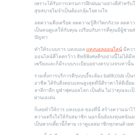
เพราะได้รับการเทรนการฝึกฝนมาอย่างดีสำหรับ
สุขสบายไม่จำเป็นต้องกลุ้มใจดวงใจ
ลดความตึงเครียด ลดความรู้สึกวิตกกังวล ลดความกล
เป็นคนดูแลให้กับคุณ เปรียบกับการที่คุณมีผู้ช่
ปัญหา
ทำให้ระบบการ แทงบอล
แทงบอลออนไลน์
มีควา
ออนไลน์ที่โคตรว้าว สิทธิพิเศษดีๆอย่างนี้ไม่ได้ม
เพรียงและก็มีระบบระเบียบอย่างครบวงจรเท่านั้น ถึ
รวมทั้งการบริการดีๆแบบงี้จะต้อง ballfcclub 
อาชีพ ได้รับสิ่งตอบแทนสูงสุดที่นี่ตีราคาให้ดีเยี่
ลาลีกาลีก ยูฟ่าฟุตบอลโลก เป็นต้น ไม่ว่าคุณจะ
ผ่านเอเย่น
ก็เลยทำให้การ แทงบอล ของที่นี่ สร้างความน่าไ
ความตรึงใจให้กับสมาชิก นอกนั้นยังลงทุนพนันอย
เป็นพวกเดี๋ยวนี้ก็ตาม เราดูแลสมาชิกทุกคนด้วยควา