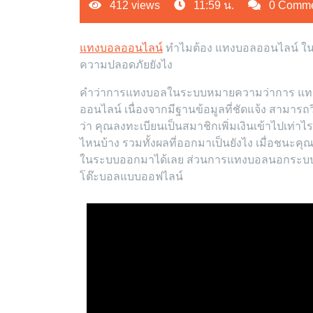
412 views
11:59 น.
0 Comme
แทงบอลออนไลน์
ทำไมต้อง แทงบอลออนไลน์ ใน
ความปลอดภัยยังไง
คำว่าการแทงบอลในระบบหมายความว่าการ แ
ออนไลน์ เนื่องจากมีฐานข้อมูลที่ชัดแจ้ง สามารถว
ว่า คุณลงทะเบียนเป็นสมาชิกเพิ่มเงินเข้าไปเท่า
ไหนบ้าง รวมทั้งผลที่ออกมาเป็นยังไง เมื่อชนะคุณ
ในระบบออกมาได้เลย ส่วนการแทงบอลนอกระบบ
โต๊ะบอลแบบออฟไลน์