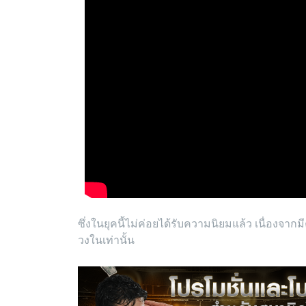
ซึ่งในยุคนี้ไม่ค่อยได้รับความนิยมแล้ว เนื่องจาก
วงในเท่านั้น