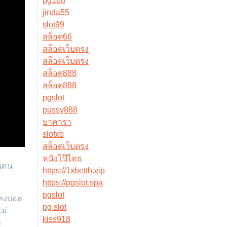
pg168
jinda55
slot99
สล็อต66
สล็อตเว็บตรง
สล็อตเว็บตรง
สล็อต888
สล็อต888
pgslot
pussy888
บาคาร่า
slotxo
สล็อตเว็บตรง
หนังโป๊ไทย
็นคน
https://1xbetth.vip
https://pgslot.spa
pgslot
แทงบอล
pg slot
ม่
kiss918
า