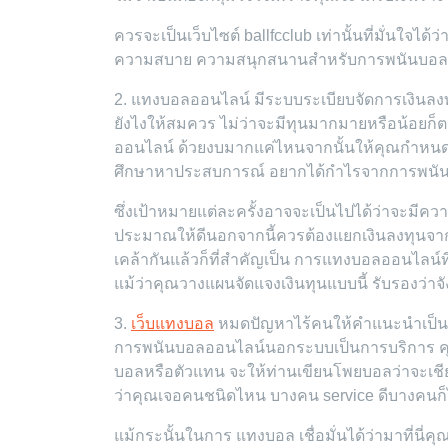
ควรจะเป็นเว็บไซต์ ballfcclub เท่านั้นที่มั่นใจได
ความสบาย ความสนุกสนานสำหรับการพนันบอลออ
2. แทงบอลออนไลน์ มีระบบระเบียบจัดการเงินลงทุน
ยังไงให้สมควร ไม่ว่าจะมีทุนมากมายหรือน้อยก็ตา
ออนไลน์ ด้วยงบมากแค่ไหนจากนั้นให้คุณกำหนดจ
ศึกษาหาประสบการณ์ อยากได้กำไรจากการพนั
ซึ่งเป้าหมายแต่ละครั้งอาจจะเป็นไปได้ว่าจะมีควา
ประมาณให้ดีนอกจากนี้ควรต้องแยกเงินลงทุนจา
เคล้ากันแล้วก็ที่สำคัญเป็น การแทงบอลออนไลน์ที่
แม้ว่าคุณวางแผนจัดแจงเงินทุนแบบนี้ รับรองว่
3.
เว็บแทงบอล
หมดปัญหาไร้คนให้คำแนะนำเป็นที
การพนันบอลออนไลน์นอกระบบเป็นการบริการ คุณพิ
บอลหรือตัวแทน จะให้ท่านเขียนโพยบอลว่าจะเชียร์ก
ว่าคุณเจอคนชนิดไหน บางคน service ดีบางคนก็ไม่ม
แม้กระนั้นในการ แทงบอล เชื่อมั่นได้ว่ามาที่นี่