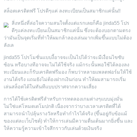
สล็อตเครดิตฟรี โปรดีๆแค่ ลงทะเบียนเป็นสมาชิกแค่นั้น!!
สิ่งหนึ่งที่ล่อใจความสนใจตั้งแต่แรกเลยก็คือ jinda55 โปร
ดีๆแค่ลงทะเบียนเป็นสมาชิกแค่นั้น ซึ่งจะต้องบอกตามตรง
ว่ามันเป็นจุดเริ่มที่ทำให้ผมกล้าลองเล่นมากเพิ่มขึ้นแบบไม่ต้อง
ลังเล
jinda55 โปรโมชั่นแบบงี้อาจจะเป็นไปได้ว่าจะมีเงื่อนไขซับ
ซ้อน หรือบางทีอาจจะไม่ได้ใช้จริง แม้กระนั้นพอใช้ได้ลองลง
ทะเบียนและก็รับเครดิตฟรีมอง ก็พบว่าหลายแพลตฟอร์มให้ใช้
งานได้จริง แถมยังไม่ต้องฝากเงินก่อน ทำให้ผมสามารถเริ่ม
เล่นสล็อตได้ในทันทีแบบปราศจากความเสี่ยง
การได้ใช้เครดิตฟรีสำหรับการทดลองเกมต่างๆแบบมุ่งมั่น
ไม่ใช่แค่โหมดเดโมปกติ เนื่องจากว่าบางเวลาเครดิตที่ได้
สามารถนำไปลุ้นรางวัลหรือทำกำไรได้จริง (ขึ้นอยู่กับข้อแม้
ของแต่ละเว็บไซต์) ทำให้การเล่นมีความตื่นเต้นมากยิ่งขึ้น และ
ให้ความรู้ความเข้าใจสึกราวกับเล่นด้วยเงินจริง