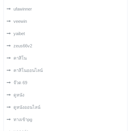
ufawinner
veewin
yaibet
zeus66v2
คาสิโน
คาสิโนออนไลน์
จ๊วด 69
ดูหนัง
ดูหนังออนไลน์
ทางเข้าpg