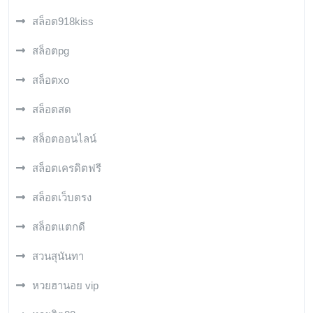
สล็อต918kiss
สล็อตpg
สล็อตxo
สล็อตสด
สล็อตออนไลน์
สล็อตเครดิตฟรี
สล็อตเว็บตรง
สล็อตแตกดี
สวนสุนันทา
หวยฮานอย vip