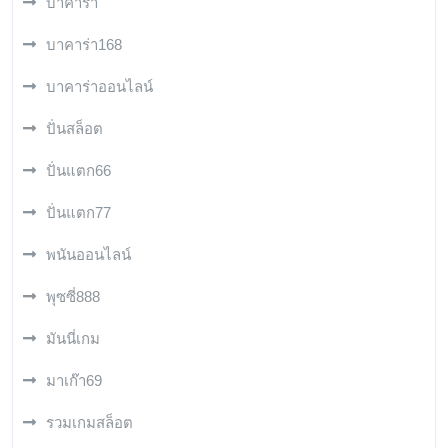
บาคาร่า
บาคาร่า168
บาคาร่าออนไลน์
ปั่นสล็อต
ปั่นแตก66
ปั่นแตก77
พนันออนไลน์
พุซซี่888
มันนี่เกม
มาเก๊า69
รวมเกมสล็อต