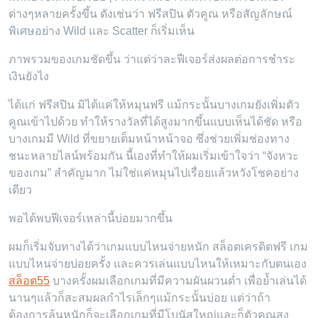
ต่างๆหลายครั้งขึ้น ดังเช่นว่า ฟรีสปิน ตัวคูณ หรือสัญลักษณ์
พิเศษอย่าง Wild และ Scatter ก็เริ่มเห็น
ภาพรวมของเกมชัดขึ้น ว่าแต่ว่าละฟีเจอร์ส่งผลต่อการชำระ
เงินยังไง
ได้แก่ ฟรีสปิน มิได้แค่ให้หมุนฟรี แม้กระนั้นบางเกมยังเพิ่มตัว
คูณเข้าไปด้วย ทำให้รางวัลที่ได้สูงมากขึ้นแบบเห็นได้ชัด หรือ
บางเกมมี Wild ที่ขยายเต็มหน้าหน้าจอ ซึ่งช่วยเพิ่มช่องทาง
ชนะหลายไลน์พร้อมกัน นี้เองที่ทำให้ผมเริ่มเข้าใจว่า “จังหวะ
ของเกม” สำคัญมาก ไม่ใช่แค่หมุนไปเรื่อยแล้วหวังโชคอย่าง
เดียว
พอได้พบฟีเจอร์เหล่านี้บ่อยมากขึ้น
ผมก็เริ่มจับทางได้ว่าเกมแบบไหนจ่ายหนัก สล็อตเครดิตฟรี เกม
แบบไหนจ่ายบ่อยครั้ง และควรเล่นแบบไหนให้เหมาะกับตนเอง
สล็อต55
บางครั้งผมเลือกเกมที่มีความผันผวนต่ำ เพื่อย้ำเล่นได้
นานๆแล้วก็สะสมผลกำไรเล็กๆแม้กระนั้นบ่อย แต่ว่าถ้า
ต้องการลุ้นหนักก็จะเลือกเกมที่มีโบนัสใหญ่และก็ตัวคูณสูง