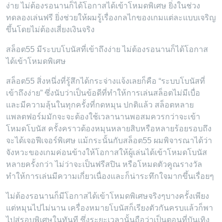
ง่าย ไม่ต้องรอนานก็ได้โอกาสได้เข้าโหมดพิเศษ ยิ่งในช่วง
ทดลองเล่นฟรี ยิ่งช่วยให้ผมรู้เรื่องกลไกของเกมแต่ละแบบเจริญ
ขึ้นโดยไม่ต้องเสี่ยงเงินจริง
สล็อต55 มีระบบโบนัสที่เข้าถึงง่าย ไม่ต้องรอนานก็ได้โอกาส
ได้เข้าโหมดพิเศษ
สล็อต55 สิ่งหนึ่งที่รู้สึกได้กระจ่างแจ้งเลยก็คือ “ระบบโบนัสที่
เข้าถึงง่าย” ซึ่งนับว่าเป็นข้อดีที่ทำให้การเล่นสล็อตไม่มีเบื่อ
และมีความลุ้นในทุกครั้งที่กดหมุน ปกติแล้ว สล็อตหลาย
แพลตฟอร์มมักจะจะต้องใช้เวลานานพอสมควรกว่าจะเข้า
โหมดโบนัส ครั้งคราวต้องหมุนหลายสิบหรือหลายร้อยรอบถึง
จะได้เจอฟีเจอร์พิเศษ แม้กระนั้นกับสล็อต55 ผมพิจารณาได้ว่า
จังหวะของเกมค่อนข้างให้โอกาสให้ผู้เล่นได้เข้าโหมดโบนัส
หลายครั้งกว่า ไม่ว่าจะเป็นฟรีสปิน หรือโหมดตัวคูณรางวัล
ทำให้การเล่นมีความเกี่ยวเนื่องและก็น่าระทึกใจมากขึ้นเรื่อยๆ
ไม่ต้องรอนานก็มีโอกาสได้เข้าโหมดพิเศษจริงๆบางครั้งเพียง
แต่หมุนไปไม่นาน เครื่องหมายโบนัสก็เรียงตัวกันครบแล้วก็พา
ไปสู่รอบพิเศษในทันที ซึ่งระยะเวลานั้นถือว่าเป็นตอนที่บันเทิง