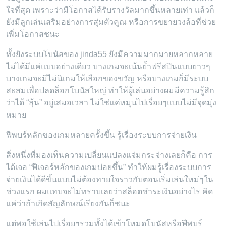
ใจที่สุด เพราะว่ามีโอกาสได้รับรางวัลมากขึ้นหลายเท่า แล้วก็
ยังมีลูกเล่นเสริมอย่างการสุ่มตัวคูณ หรือการขยายวงล้อที่ช่วย
เพิ่มโอกาสชนะ
ทั้งยังระบบโบนัสของ jinda55 ยังมีความมากมายหลากหลาย
ไม่ได้มีแค่แบบอย่างเดียว บางเกมจะเน้นย้ำฟรีสปินแบบยาวๆ
บางเกมจะมีไม่นิเกมให้เลือกของขวัญ หรือบางเกมก็มีระบบ
สะสมเพื่อปลดล็อกโบนัสใหญ่ ทำให้ผู้เล่นอย่างผมมีความรู้สึก
ว่าได้ “ลุ้น” อยู่เสมอเวลา ไม่ใช่แค่หมุนไปเรื่อยๆแบบไม่มีจุดมุ่ง
หมาย
ฟีพบร์หลักของเกมหลายครั้งขึ้น รู้เรื่องระบบการจ่ายเงิน
สิ่งหนึ่งที่มองเห็นความเปลี่ยนแปลงแจ่มกระจ่างเลยก็คือ การ
ได้เจอ “ฟีเจอร์หลักของเกมบ่อยขึ้น” ทำให้ผมรู้เรื่องระบบการ
จ่ายเงินได้ดีขึ้นแบบไม่ต้องทายใจราวกับตอนเริ่มเล่นใหม่ๆใน
ช่วงแรก ผมแทบจะไม่ทราบเลยว่าสล็อตชำระเงินอย่างไร คิด
แค่ว่าถ้าเกิดสัญลักษณ์เรียงกันก็ชนะ
แต่พอใช้เล่นไปเรื่อยๆรวมทั้งได้เข้าโหมดโบนัสหรือฟีพบร์