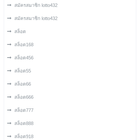
สมัครสมาชิก lotto432
สมัครสมาชิก lotto432
สล็อต
สล็อต168
สล็อต456
สล็อต55
สล็อต66
สล็อต666
สล็อต777
สล็อต888
สล็อต918