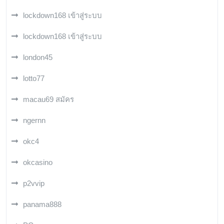
lockdown168 เข้าสู่ระบบ
lockdown168 เข้าสู่ระบบ
london45
lotto77
macau69 สมัคร
ngernn
okc4
okcasino
p2vvip
panama888