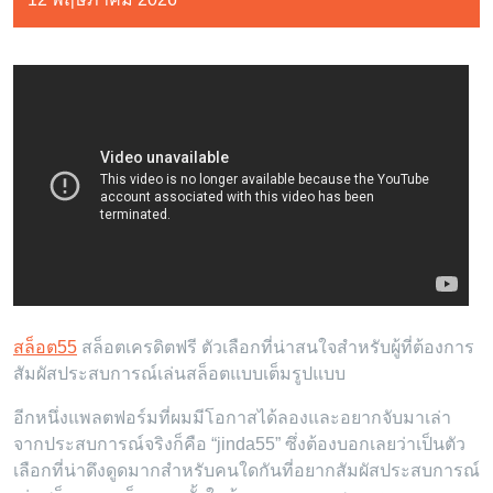
สล็อต55
สล็อตเครดิตฟรี ตัวเลือกที่น่าสนใจสำหรับผู้ที่ต้องการ
สัมผัสประสบการณ์เล่นสล็อตแบบเต็มรูปแบบ
อีกหนึ่งแพลตฟอร์มที่ผมมีโอกาสได้ลองและอยากจับมาเล่า
จากประสบการณ์จริงก็คือ “jinda55” ซึ่งต้องบอกเลยว่าเป็นตัว
เลือกที่น่าดึงดูดมากสำหรับคนใดกันที่อยากสัมผัสประสบการณ์