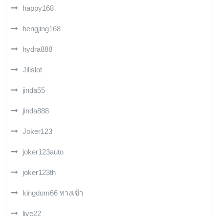
happy168
hengjing168
hydra888
Jilislot
jinda55
jinda888
Joker123
joker123auto
joker123th
kingdom66 ทางเข้า
live22