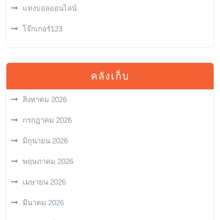
แทงบอลออนไลน์
โจ๊กเกอร์123
คลังเก็บ
สิงหาคม 2026
กรกฎาคม 2026
มิถุนายน 2026
พฤษภาคม 2026
เมษายน 2026
มีนาคม 2026