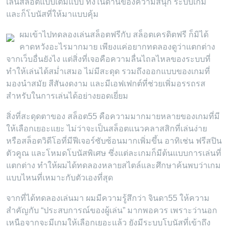
เล่นสล็อตแบบเต็มแบบ ทั้งในด้านของความสนุก ระบบเกม
และก็โบนัสที่ให้มาแบบคุ้ม
ผมเข้าไปทดลองเล่นสล็อตฟรีกับ สล็อตเครดิตฟรี ก็มิได้
คาดหวังอะไรมากมาย เพียงแค่อยากทดลองดูว่าแตกต่าง
จากเว็บอื่นยังไง แต่สิ่งที่เจอคือความลื่นไถลไหลของระบบที่
ทำให้เล่นได้สม่ำเสมอ ไม่มีสะดุด รวมถึงออกแบบของเกมที่
มองนำสมัย สีสันงดงาม และมีเอฟเฟกต์ที่ช่วยเพิ่มอรรถรส
สำหรับในการเล่นได้อย่างยอดเยี่ยม
สิ่งที่สะดุดตาของ สล็อต55 คือความมากมายหลายของเกมที่มี
ให้เลือกเยอะแยะ ไม่ว่าจะเป็นสล็อตแนวคลาสสิกที่เล่นง่าย
หรือสล็อตวิดีโอที่มีฟีเจอร์ซับซ้อนมากเพิ่มขึ้น อาทิเช่น ฟรีสปิน
ตัวคูณ และโหมดโบนัสพิเศษ ซึ่งแต่ละเกมก็มีต้นแบบการเล่นที่
แตกต่าง ทำให้ผมได้ทดลองหลายสไตล์และศึกษาค้นพบว่าเกม
แบบไหนที่เหมาะกับตัวเองที่สุด
จากที่ได้ทดลองเล่นมา ผมมีความรู้สึกว่า จินดา55 ให้ความ
สำคัญกับ “ประสบการณ์ของผู้เล่น” มากพอควร เพราะว่านอก
เหนือจากจะมีเกมให้เลือกเยอะแล้ว ยังมีระบบโบนัสที่เข้าถึง