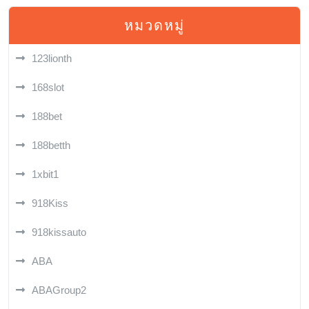
หมวดหมู่
123lionth
168slot
188bet
188betth
1xbit1
918Kiss
918kissauto
ABA
ABAGroup2