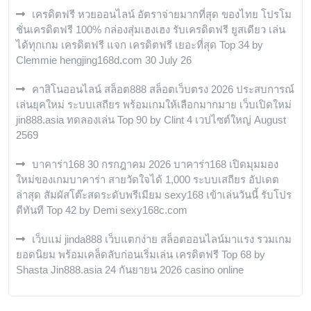
เครดิตฟรี หวยออนไลน์ อัตราจ่ายมากที่สุด ของไทย โปรโม
ชั่นเครดิตฟรี 100% กล่องสุ่มเฮงเฮง รับเครดิตฟรี ยูสเดียว เล่น
ได้ทุกเกม เครดิตฟรี แจก เครดิตฟรี เยอะที่สุด Top 34 by
Clemmie hengjing168d.com 30 July 26
คาสิโนออนไลน์ สล็อต888 สล็อตเว็บตรง 2026 ประสบการณ์
เล่นยุคใหม่ ระบบเสถียร พร้อมเกมให้เลือกมากมาย เว็บเปิดใหม่
jin888.asia ทดลองเล่น Top 90 by Clint 4 เวปไซต์ใหญ่ August
2569
บาคาร่า168 30 กรกฎาคม 2026 บาคาร่า168 เปิดมุมมอง
ใหม่ของเกมบาคาร่า สายวัดใจได้ 1,000 ระบบเสถียร อัปเดต
ล่าสุด สัมผัสโต๊ะสดระดับพรีเมียม sexy168 เข้าเล่นวันนี้ รับโปร
ดีทันที Top 42 by Demi sexy168c.com
เว็บแม่ jinda888 เว็บแตกง่าย สล็อตออนไลน์มาแรง รวมเกม
ยอดนิยม พร้อมเคล็ดลับก่อนเริ่มเล่น เครดิตฟรี Top 68 by
Shasta Jin888.asia 24 กันยายน 2026 casino online