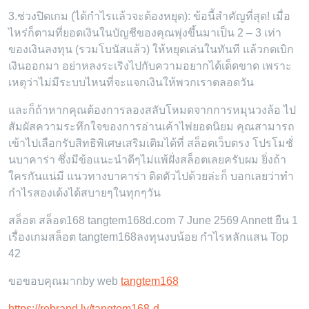
3.ช่วงปิดเกม (ได้กำไรแล้วจะต้องหยุด): ข้อนี้สำคัญที่สุด! เมื่อ
ไหร่ก็ตามที่ยอดเงินในบัญชีของคุณพุ่งขึ้นมาเป็น 2 – 3 เท่า
ของเงินลงทุน (รวมโบนัสแล้ว) ให้หยุดเล่นในทันที แล้วกดเบิก
เงินออกมา อย่าหลงระเริงไปกับความอยากได้เด็ดขาด เพราะ
เหตุว่าไม่มีระบบไหนที่จะแจกเงินให้พวกเราตลอดวัน
และก็ถ้าหากคุณต้องการลองสลับโหมดจากการหมุนวงล้อ ไป
สัมผัสความระทึกใจของการอ่านเค้าไพ่ยอดนิยม คุณสามารถ
เข้าไปเลือกรับสิทธิพิเศษเสริมเติมได้ที่ สล็อตเว็บตรง โปรโมชั่
นบาคาร่า ซึ่งมีข้อแนะนำดีๆไม่แพ้ฝั่งสล็อตเลยครับผม ยิ่งถ้า
ใครกันแน่มี แนวทางบาคาร่า ติดตัวไปด้วยล่ะก็ บอกเลยว่าทำ
กำไรสองเด้งได้สบายๆในทุกๆวัน
สล็อต สล็อต168 tangtem168d.com 7 June 2569 Annett ยืน 1
เรื่องเกมสล็อต tangtem168ลงทุนงบน้อย กำไรหลักแสน Top
42
ขอขอบคุณมากby web
tangtem168
https://rebrand.ly/tangtem168-d