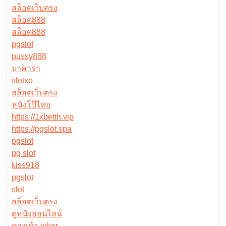
สล็อตเว็บตรง
สล็อต888
สล็อต888
pgslot
pussy888
บาคาร่า
slotxo
สล็อตเว็บตรง
หนังโป๊ไทย
https://1xbetth.vip
https://pgslot.spa
pgslot
pg slot
kiss918
pgslot
slot
สล็อตเว็บตรง
ดูหนังออนไลน์
ทางเข้า joker