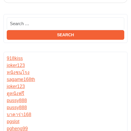
918kiss
joker123
หนังชนโรง
sagame168th
joker123
ดูหนังฟรี
pussy888
pussy888
บาคาร่า168
pgslot
pgheng99