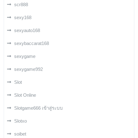
scr888
sexy168
sexyauto168
sexybaccarat168
sexygame
sexygame992
Slot
Slot Online
Slotgame666 เข้าสู่ระบบ
Slotxo
soibet