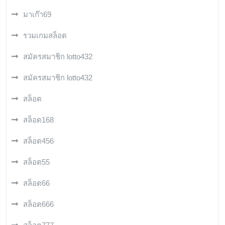
มาเก๊า69
รวมเกมสล็อต
สมัครสมาชิก lotto432
สมัครสมาชิก lotto432
สล็อต
สล็อต168
สล็อต456
สล็อต55
สล็อต66
สล็อต666