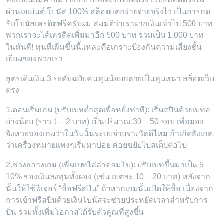
ผ่านเอเย่นต์ โบนัส 100% สล็อตแตกง่ายจ่ายจริงไว เป็นการกด
รับโบนัสเครดิตฟรีครับผม สมมติว่าเราฝากเงินเข้าไป 500 บาท
พวกเราจะได้เครดิตเพิ่มมาอีก 500 บาท รวมเป็น 1,000 บาท
ในทันที! ทุนที่เพิ่มขึ้นนี้แหละคือเกราะป้องกันความเสี่ยงชั้น
เยี่ยมของพวกเรา
สูตรเดินเงิน 3 ระดับฉบับคนทุนน้อยกลายเป็นทุนหนา สล็อตเว็บ
ตรง
1.ตอนเริ่มเกม (ปรับเบทต่ำสุดเพื่อหยั่งท่าที): เริ่มสปินด้วยเบทอ
ย่างน้อย (ราว 1 – 2 บาท) เป็นปริมาณ 30 – 50 รอบ เพื่อมอง
จังหวะของเกมว่าในวันนั้นระบบจ่ายรางวัลดีไหม ถ้าเกิดสังเกต
ว่าเครื่องหมายแพงๆเริ่มมาบ่อย ค่อยขยับไปสเต็ปต่อไป
2.ช่วงกลางเกม (เพิ่มเบทไล่ล่าคอมโบ): ปรับเบทขึ้นมาเป็น 5 –
10% ของเงินลงทุนทั้งผอง (เช่น เบตละ 10 – 20 บาท) หลังจาก
นั้นให้ใช้ฟีเจอร์ “ซื้อฟรีสปิน” ถ้าหากเกมนั้นเปิดให้ซื้อ เนื่องจาก
การเข้าฟรีสปินด้วยเงินโบนัสจะช่วยประหยัดเวลาสำหรับการ
ปั่น รวมทั้งเพิ่มโอกาสได้รับตัวคูณที่สูงขึ้น