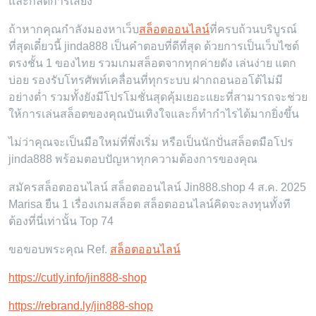
และก็ลดการเสี่ยง
ถ้าหากคุณกำลังมองหาเว็บ
สล็อตออนไลน์
ที่ครบถ้วนบริบูรณ์
ที่สุดเดี๋ยวนี้ jinda888 เป็นคำตอบที่ดีที่สุด ด้วยการเป็นเว็บไซต์
ตรงชั้น 1 ของไทย รวมเกมสล็อตจากทุกค่ายดัง เล่นง่าย แตก
บ่อย รองรับโทรศัพท์เคลื่อนที่ทุกระบบ ฝากถอนออโต้ไม่มี
อย่างต่ำ รวมทั้งยังมีโปรโมชั่นสุดคุ้มเยอะแยะที่สามารถจะช่วย
ให้การเล่นสล็อตของคุณบันเทิงใจและก็ทำกำไรได้มากยิ่งขึ้น
ไม่ว่าคุณจะเป็นมือใหม่ที่พึ่งเริ่ม หรือเป็นนักปั่นสล็อตมือโปร
jinda888 พร้อมตอบปัญหาทุกความต้องการของคุณ
สมัครสล็อตออนไลน์ สล็อตออนไลน์ Jin888.shop 4 ส.ค. 2025
Marisa ยืน 1 เรื่องเกมสล็อต สล็อตออนไลน์คิดจะลงทุนทั้งที
ต้องที่นี่เท่านั้น Top 74
ขอขอบพระคุณ Ref.
สล็อตออนไลน์
https://cutly.info/jin888-shop
https://rebrand.ly/jin888-shop