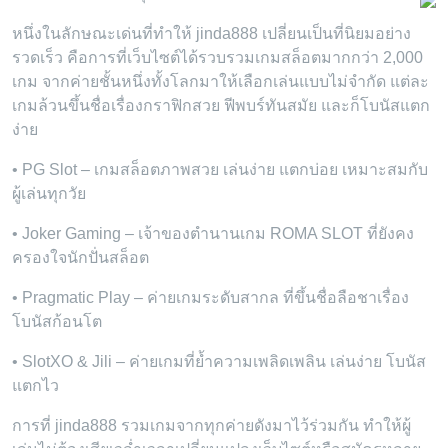
หนึ่งในลักษณะเด่นที่ทำให้ jinda888 เปลี่ยนเป็นที่นิยมอย่าง
รวดเร็ว คือการที่เว็บไซต์ได้รวบรวมเกมสล็อตมากกว่า 2,000
เกม จากค่ายชั้นหนึ่งทั้งโลกมาให้เลือกเล่นแบบไม่จำกัด แต่ละ
เกมล้วนขึ้นชื่อเรื่องกราฟิกสวย ฟีพบร์ทันสมัย และก็โบนัสแตก
ง่าย
• PG Slot – เกมสล็อตภาพสวย เล่นง่าย แตกบ่อย เหมาะสมกับ
ผู้เล่นทุกวัย
• Joker Gaming – เจ้าของตำนานเกม ROMA SLOT ที่ยังคง
ครองใจนักปั่นสล็อต
• Pragmatic Play – ค่ายเกมระดับสากล ที่ขึ้นชื่อลือชาเรื่อง
โบนัสก้อนโต
• SlotXO & Jili – ค่ายเกมที่ย้ำความเพลิดเพลิน เล่นง่าย โบนัส
แตกไว
การที่ jinda888 รวมเกมจากทุกค่ายดังมาไว้ร่วมกัน ทำให้ผู้