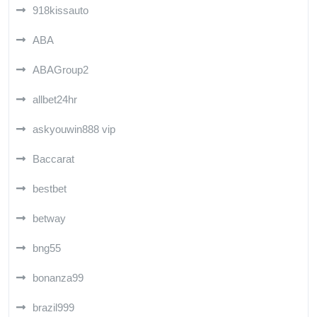
918kissauto
ABA
ABAGroup2
allbet24hr
askyouwin888 vip
Baccarat
bestbet
betway
bng55
bonanza99
brazil999