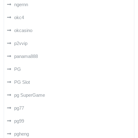
ngernn
okc4
okcasino
p2vvip
panama888
PG
PG Slot
pg SuperGame
pg77
pg99
pgheng