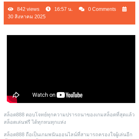
842 views
16:57 น.
0 Comments
30 สิงหาคม 2025
สล็อต888 ตอบโจทย์ทุกความปรารถนาของเกมสล็อตที่สุดแล้ว
สล็อตเล่นฟรี ได้ทุกหนทุกแห่ง
สล็อต888 ถือเป็นเกมพนันออนไลน์ที่สามารถครองใจผู้เล่นอีก