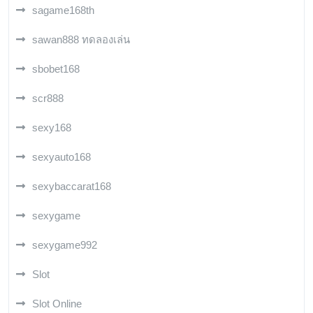
sagame168th
sawan888 ทดลองเล่น
sbobet168
scr888
sexy168
sexyauto168
sexybaccarat168
sexygame
sexygame992
Slot
Slot Online