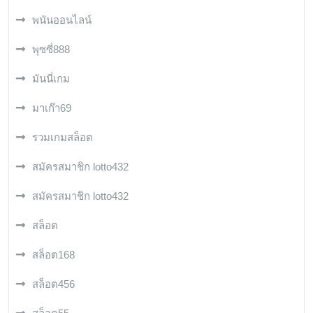
พนันออนไลน์
พุซซี่888
มันนี่เกม
มาเก๊า69
รวมเกมสล็อต
สมัครสมาชิก lotto432
สมัครสมาชิก lotto432
สล็อต
สล็อต168
สล็อต456