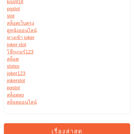
kiss918
pgslot
slot
สล็อตเว็บตรง
ดูหนังออนไลน์
ทางเข้า joker
joker slot
โจ๊กเกอร์123
สล็อต
slotxo
joker123
jokerslot
pgslot
สล็อตxo
สล็อตออนไลน์
เรื่องล่าสุด