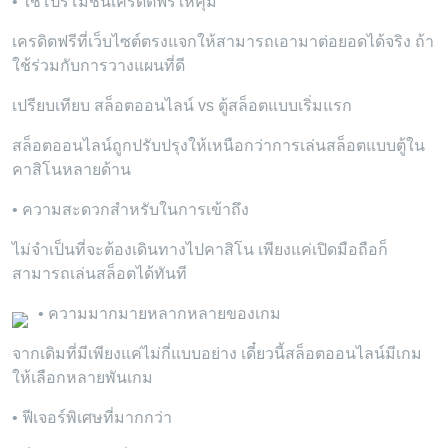
• ใช้โปรโมชั่นเครดิตฟรีให้คุ้ม
เครดิตฟรีที่เว็บไซต์ตรงแจกให้สามารถเอามาต่อยอดได้จริง ถ้า
ใช้ร่วมกับการวางแผนที่ดี
เปรียบเทียบ สล็อตออนไลน์ vs ตู้สล็อตแบบเริ่มแรก
สล็อตออนไลน์ถูกปรับปรุงให้เหนือกว่าการเล่นสล็อตแบบตู้ใน
คาสิโนหลายด้าน
• ความสะดวกสำหรับในการเข้าถึง
ไม่จำเป็นที่จะต้องเดินทางไปคาสิโน เพียงแค่เปิดมือถือก็
สามารถเล่นสล็อตได้ทันที
• ความมากมายหลากหลายของเกม
จากเดิมที่มีเพียงแค่ไม่กี่แบบอย่าง เดี๋ยวนี้สล็อตออนไลน์มีเกม
ให้เลือกหลายพันเกม
• ฟีเจอร์พิเศษที่มากกว่า