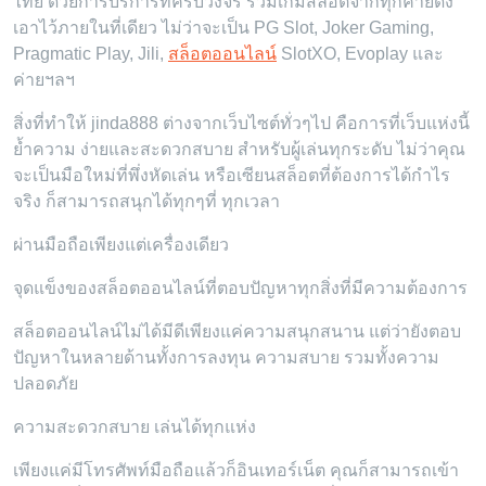
ไทย ด้วยการบริการที่ครบวงจร รวมเกมสล็อตจากทุกค่ายดัง
เอาไว้ภายในที่เดียว ไม่ว่าจะเป็น PG Slot, Joker Gaming,
Pragmatic Play, Jili,
สล็อตออนไลน์
SlotXO, Evoplay และ
ค่ายฯลฯ
สิ่งที่ทำให้ jinda888 ต่างจากเว็บไซต์ทั่วๆไป คือการที่เว็บแห่งนี้
ย้ำความ ง่ายและสะดวกสบาย สำหรับผู้เล่นทุกระดับ ไม่ว่าคุณ
จะเป็นมือใหม่ที่พึ่งหัดเล่น หรือเซียนสล็อตที่ต้องการได้กำไร
จริง ก็สามารถสนุกได้ทุกๆที่ ทุกเวลา
ผ่านมือถือเพียงแต่เครื่องเดียว
จุดแข็งของสล็อตออนไลน์ที่ตอบปัญหาทุกสิ่งที่มีความต้องการ
สล็อตออนไลน์ไม่ได้มีดีเพียงแค่ความสนุกสนาน แต่ว่ายังตอบ
ปัญหาในหลายด้านทั้งการลงทุน ความสบาย รวมทั้งความ
ปลอดภัย
ความสะดวกสบาย เล่นได้ทุกแห่ง
เพียงแค่มีโทรศัพท์มือถือแล้วก็อินเทอร์เน็ต คุณก็สามารถเข้า