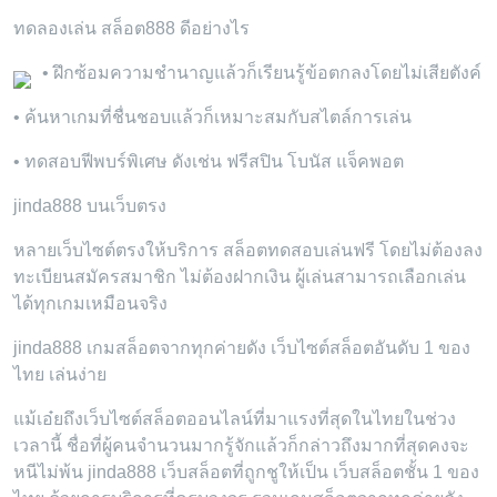
ทดลองเล่น สล็อต888 ดีอย่างไร
• ฝึกซ้อมความชำนาญแล้วก็เรียนรู้ข้อตกลงโดยไม่เสียตังค์
• ค้นหาเกมที่ชื่นชอบแล้วก็เหมาะสมกับสไตล์การเล่น
• ทดสอบฟีพบร์พิเศษ ดังเช่น ฟรีสปิน โบนัส แจ็คพอต
jinda888 บนเว็บตรง
หลายเว็บไซต์ตรงให้บริการ สล็อตทดสอบเล่นฟรี โดยไม่ต้องลง
ทะเบียนสมัครสมาชิก ไม่ต้องฝากเงิน ผู้เล่นสามารถเลือกเล่น
ได้ทุกเกมเหมือนจริง
jinda888 เกมสล็อตจากทุกค่ายดัง เว็บไซต์สล็อตอันดับ 1 ของ
ไทย เล่นง่าย
แม้เอ๋ยถึงเว็บไซต์สล็อตออนไลน์ที่มาแรงที่สุดในไทยในช่วง
เวลานี้ ชื่อที่ผู้คนจำนวนมากรู้จักแล้วก็กล่าวถึงมากที่สุดคงจะ
หนีไม่พ้น jinda888 เว็บสล็อตที่ถูกชูให้เป็น เว็บสล็อตชั้น 1 ของ