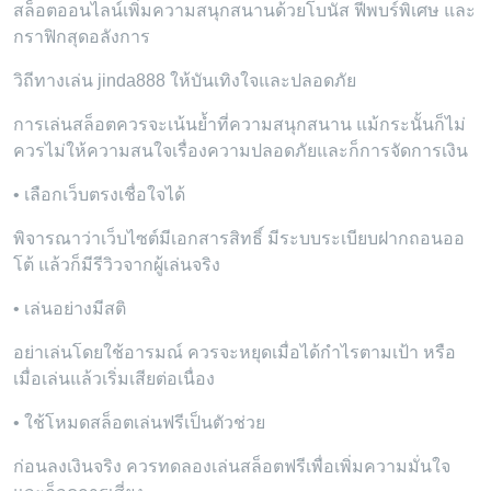
สล็อตออนไลน์เพิ่มความสนุกสนานด้วยโบนัส ฟีพบร์พิเศษ และ
กราฟิกสุดอลังการ
วิถีทางเล่น jinda888 ให้บันเทิงใจและปลอดภัย
การเล่นสล็อตควรจะเน้นย้ำที่ความสนุกสนาน แม้กระนั้นก็ไม่
ควรไม่ให้ความสนใจเรื่องความปลอดภัยและก็การจัดการเงิน
• เลือกเว็บตรงเชื่อใจได้
พิจารณาว่าเว็บไซต์มีเอกสารสิทธิ์ มีระบบระเบียบฝากถอนออ
โต้ แล้วก็มีรีวิวจากผู้เล่นจริง
• เล่นอย่างมีสติ
อย่าเล่นโดยใช้อารมณ์ ควรจะหยุดเมื่อได้กำไรตามเป้า หรือ
เมื่อเล่นแล้วเริ่มเสียต่อเนื่อง
• ใช้โหมดสล็อตเล่นฟรีเป็นตัวช่วย
ก่อนลงเงินจริง ควรทดลองเล่นสล็อตฟรีเพื่อเพิ่มความมั่นใจ