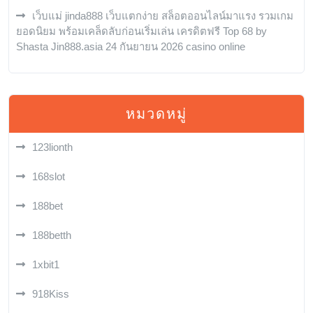
เว็บแม่ jinda888 เว็บแตกง่าย สล็อตออนไลน์มาแรง รวมเกม
ยอดนิยม พร้อมเคล็ดลับก่อนเริ่มเล่น เครดิตฟรี Top 68 by
Shasta Jin888.asia 24 กันยายน 2026 casino online
หมวดหมู่
123lionth
168slot
188bet
188betth
1xbit1
918Kiss