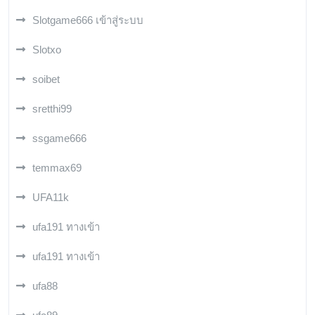
Slotgame666 เข้าสู่ระบบ
Slotxo
soibet
sretthi99
ssgame666
temmax69
UFA11k
ufa191 ทางเข้า
ufa191 ทางเข้า
ufa88