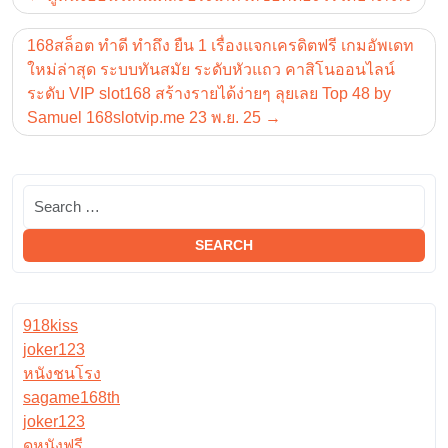
เรื่อง
168สล็อต ทำดี ทำถึง ยืน 1 เรื่องแจกเครดิตฟรี เกมอัพเดท
ใหม่ล่าสุด ระบบทันสมัย ระดับหัวแถว คาสิโนออนไลน์
ระดับ VIP slot168 สร้างรายได้ง่ายๆ ลุยเลย Top 48 by
Samuel 168slotvip.me 23 พ.ย. 25
918kiss
joker123
หนังชนโรง
sagame168th
joker123
ดูหนังฟรี