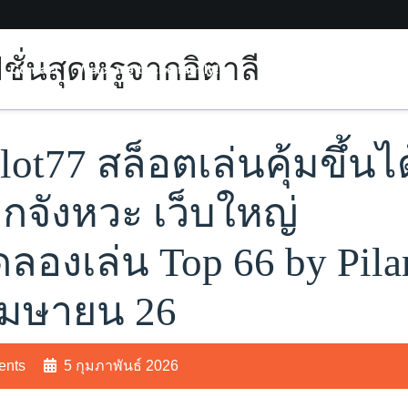
ั่นสุดหรูจากอิตาลี
Contact
Welcome to the family!
t77 สล็อตเล่นคุ้มขึ้นได
้ถูกจังหวะ เว็บใหญ่
ดลองเล่น Top 66 by Pila
เมษายน 26
nts
5 กุมภาพันธ์ 2026