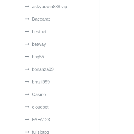
askyouwin888 vip
Baccarat
bestbet
betway
bng55
bonanza99
brazil999
Casino
cloudbet
FAFA123
fullslotpg