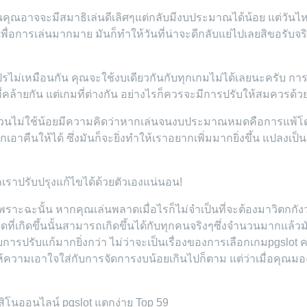
นคุณอาจจะมีสมาธิเล่นดีเลิศๆแต่กลับมีงบประมาณได้น้อย แต่วันไห
อการเล่นมากมาย มันก็ทำให้วันที่น่าจะดีกลับแย่ไปเลยสิขอรับจร
ปรไม่เหมือนกัน คุณจะใช้งบเดียวกันกับทุกเกมไม่ได้เลยนะครับ กา
คล้ายกัน แต่เกมที่ต่างกัน อย่างไรก็ควรจะมีการปรับให้สมควรด้ว
จำนวนไม่ใช้น้อยมีความคิดว่าหากเล่นจนงบประมาณหมดคือการแพ้โ
กเอาคืนให้ได้ ซึ่งมันก็จะยิ่งทำให้เราอยากเพิ่มมากยิ่งขึ้น แปลงเป็น
เราปรับปรุงแก้ไขได้ด้วยตัวเองแน่นอน!
พราะฉะนั้น หากคุณเล่นพลาดเมื่อไรก็ไม่จำเป็นที่จะต้องมาวิตกกัง
่เกิดขึ้นนั้นสามารถเกิดขึ้นได้กับทุกคนจริงๆซึ่งจำนวนมากแล้วม
รับการปรับแก้มากยิ่งกว่า ไม่ว่าจะเป็นเรื่องของการเลือกเกมpgslot
ห้ความเอาใจใส่กับการจัดการงบน้อยเกินไปก็ตาม แต่ว่าเมื่อคุณมอ
าสิโนออนไลน์ pgslot แตกง่าย Top 59