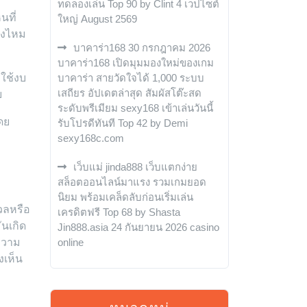
ทดลองเล่น Top 90 by Clint 4 เวปไซต์
นที่
ใหญ่ August 2569
ิงไหม
บาคาร่า168 30 กรกฎาคม 2026
บาคาร่า168 เปิดมุมมองใหม่ของเกม
บาคาร่า สายวัดใจได้ 1,000 ระบบ
รใช้งบ
เสถียร อัปเดตล่าสุด สัมผัสโต๊ะสด
ย
ระดับพรีเมียม sexy168 เข้าเล่นวันนี้
ดย
รับโปรดีทันที Top 42 by Demi
sexy168c.com
เว็บแม่ jinda888 เว็บแตกง่าย
สล็อตออนไลน์มาแรง รวมเกมยอด
นิยม พร้อมเคล็ดลับก่อนเริ่มเล่น
วลหรือ
เครดิตฟรี Top 68 by Shasta
ันเกิด
Jin888.asia 24 กันยายน 2026 casino
online
 ความ
งเห็น