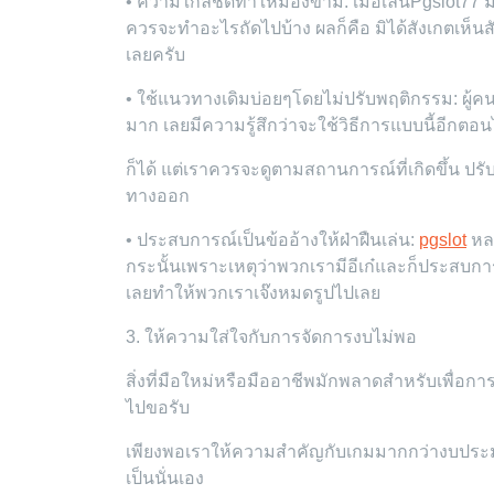
• ความใกล้ชิดทำให้มองข้าม: เมื่อเล่นPgslot77 ม
ควรจะทำอะไรถัดไปบ้าง ผลก็คือ มิได้สังเกตเห็นสั
เลยครับ
• ใช้แนวทางเดิมบ่อยๆโดยไม่ปรับพฤติกรรม: ผู้คน
มาก เลยมีความรู้สึกว่าจะใช้วิธีการแบบนี้อีกตอ
ก็ได้ แต่เราควรจะดูตามสถานการณ์ที่เกิดขึ้น ป
ทางออก
• ประสบการณ์เป็นข้ออ้างให้ฝ่าฝืนเล่น:
pgslot
หลา
กระนั้นเพราะเหตุว่าพวกเรามีอีเก๋และก็ประสบการณ
เลยทำให้พวกเราเจ๊งหมดรูปไปเลย
3. ให้ความใส่ใจกับการจัดการงบไม่พอ
สิ่งที่มือใหม่หรือมืออาชีพมักพลาดสำหรับเพื่อ
ไปขอรับ
เพียงพอเราให้ความสำคัญกับเกมมากกว่างบประมา
เป็นนั่นเอง