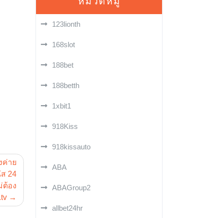
หมวดหมู่
123lionth
168slot
188bet
188betth
1xbit1
918Kiss
918kissauto
งค่าย
ABA
ัส 24
่ต้อง
ABAGroup2
tv
allbet24hr