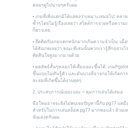
ค่อยๆดูไปนานๆครับผม
• เกมที่เพิ่งแตกมิได้แสดงว่าเหมาะเสมอไป: หลาย
ซ้ำๆโดยไม่รู้เรื่องเลยว่า สไตล์การจ่ายหรือ
ก็ยาวเลย
• ยึดติดกับเกมแตกหนักมากเกินความจำเป็น: เมื
ได้สังเกตเลยว่า ขณะที่เล่นนั้นพวกเรารู้สึกอย่างไ
ตัดสินใจสูงมากมายด้วย
• ผลลัพธ์สั้นๆหลอกให้เสี่ยงเยอะขึ้นได้: เกมPgslo
ขึ้นแบบไม่ทันรู้ตัว และมันบางทีอาจก่อให้เกิดการเ
สะสมที่เกิดขึ้นได้ง่ายสุดๆ
2. ประสบการณ์เยอะแยะ = คุมการเล่นได้เสมอ
มือใหม่อาจจะยังไม่พบเจอปัญหานี้กับ pg77 แต่
สำหรับในการเล่นสล็อต pg77 มากพอแล้ว ด้วยเหตุน
นั่นเองครับผม