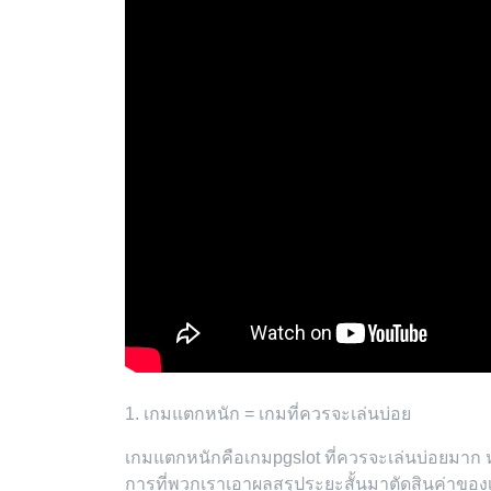
1. เกมแตกหนัก = เกมที่ควรจะเล่นบ่อย
เกมแตกหนักคือเกมpgslot ที่ควรจะเล่นบ่อยมาก ห
การที่พวกเราเอาผลสรุประยะสั้นมาตัดสินค่าของเกม