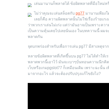
เล่นมานานก็พลาดได้ ข้อผิดพลาดที่มือใหม่ห
ไม่ว่าคุณจะเล่นสล็อตกับ
pg77
มานานเพียงใดก
เลยก็คือ ความผิดพลาดนั้นไม่ใช่เรื่องร้ายแ
ว่าพวกเราเล่นไม่เก่ง แต่ว่ามันอาจเป็นเพราะควา
เป็นความคุ้นเคยไปเลยนั่นเอง ในบทความนี้ ผมจะ
พลาดกัน
จุดบกพร่องสำหรับเพื่อการเล่น pg77 มีสาเหตุจา
หลายข้อผิดพลาดที่เกิดขึ้นบน pg77 ไม่ได้ทำให
พลาดพวกนี้เอาไว้ มันจะเบาๆบั่นทอนความนึกคิ
เว็บหรือเกมpgslot77 ก็เหมือนเดิม เพราะฉะนั้น เพื
มาจากอะไร แล้วจะต้องปรับปรุงแก้ไขยังไง?