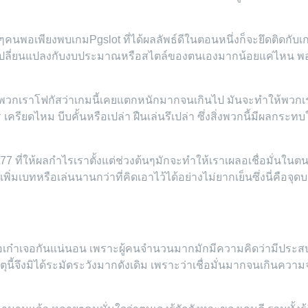
ๆคนพอเพียงพบเกมPgslot ที่ได้ผลลัพธ์ดีในตอนหนึ่งก็จะยึดติดกับเก
ความเปลี่ยนแปลงกับงบประมาณหรือสไตล์ของตนเองมากน้อยแค่ไหน 
่อพวกเราโฟกัสว่าเกมนี้เคยแตกหนักมากจนเกินไป มันจะทำให้พวกเ
ร เครียดไหม บีบคั้นหรือเปล่า ฝืนเล่นรึเปล่า ซึ่งสิ่งพวกนี้มีผลกระ
t77 ที่ให้ผลกำไรเราตั้งแต่ช่วงต้นๆมักจะทำให้เราเผลอเชื่อมั่นในตนเ
พิ่มเบทหรือเล่นนานกว่าที่คิดเอาไว้ได้อย่างไม่ยากเย็นซึ่งนี่คือจุด
มือเก๋าเจอกันแน่นอน เพราะผู้คนจำนวนมากมักมีความคิดว่ามีประ
ี้จึงมิได้ระมัดระวังมากดังเดิม เพราะว่าเชื่อมั่นมากจนเกินความ