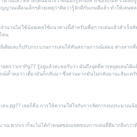
านานแล้ว หลายๆคนมั่นใจว่าตนเองรู้จักจังหวะของเกมดี รวมทั้งรู้ด
ญญาณเตือนเล็กๆด้วยเหตุว่าคิดว่ารู้จักดีกับเกมดีแล้ว ทำให้เล่นพ
จำนวนไม่ใช้น้อยเคยใช้แนวทางนี้สำหรับเพื่อการเล่นแล้วสำเร็จลัพ
นไหน
รับนิสัยและก็ปรับกระบวนการเล่นให้ทันสถานการณ์เสมอ ต่างหากที่เ
ยคราวเราPg77 รู้อยู่แล้วล่ะขอรับว่า มันถึงจุดที่ควรหยุดเล่นได้แล
์ค้ำคอว่า เดี๋ยวมันก็กลับมา ซึ่งส่วนมากมันไม่กลับมาน่ะสินะครับ
การเล่น pg77 เลยก็คือ การให้ความใส่ใจกับการจัดการงบประมาณน้อ
ณ พวกเราก็จะไม่ได้กำหนดขอบเขตของการเล่นที่ดีมากยิ่งกว่าที่