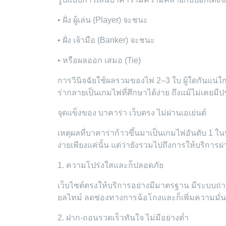
• ฝั่ง ผู้เล่น (Player) จะชนะ
• ฝั่ง เจ้ามือ (Banker) จะชนะ
• หรือผลออก เสมอ (Tie)
การวินิจฉัยใช้ผลรวมของไพ่ 2–3 ใบ ผู้ใดกันแน่ใก
ร่ากลายเป็นเกมไพ่ที่ศึกษาได้ง่าย ถึงแม้ไม่เคยม
จุดแข็งของ บาคาร่า เว็บตรง ไม่ผ่านเอเย่นต์
เหตุผลที่บาคาร่าก้าวขึ้นมาเป็นเกมไพ่อันดับ 1 ใ
ง่ายเพียงแค่นั้น แต่ว่ายังรวมไปถึงการให้บริการผ่
1. ความโปร่งใสและก็ปลอดภัย
เว็บไซต์ตรงให้บริการอย่างมีมาตรฐาน มีระบบถ่า
ยลไทม์ ลดช่องทางการฉ้อโกงและก็เพิ่มความมั่
2. ฝาก-ถอนรวดเร็วทันใจ ไม่มีอย่างต่ำ