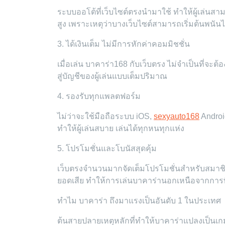
ระบบออโต้ที่เว็บไซต์ตรงนำมาใช้ ทำให้ผู้เล่นสา
สูง เพราะเหตุว่าบางเว็บไซต์สามารถเริ่มต้นพนันได
3. ได้เงินเต็ม ไม่มีการหักค่าคอมมิชชั่น
เมื่อเล่น บาคาร่า168 กับเว็บตรง ไม่จำเป็นที่จะต
สู่บัญชีของผู้เล่นแบบเต็มปริมาณ
4. รองรับทุกแพลตฟอร์ม
ไม่ว่าจะใช้มือถือระบบ iOS,
sexyauto168
Androi
ทำให้ผู้เล่นสบาย เล่นได้ทุกหนทุกแห่ง
5. โปรโมชั่นและโบนัสสุดคุ้ม
เว็บตรงจำนวนมากจัดเต็มโปรโมชั่นสำหรับสมาชิกใ
ยอดเสีย ทำให้การเล่นบาคาร่านอกเหนือจากการที่จ
ทำไม บาคาร่า ถึงมาแรงเป็นอันดับ 1 ในประเทศ
ต้นสายปลายเหตุหลักที่ทำให้บาคาร่าแปลงเป็นเก