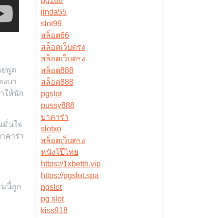
pg168
jinda55
slot99
สล็อต66
สล็อตเว็บตรง
สล็อตเว็บตรง
อยพูด
สล็อต888
ของบา
สล็อต888
ำให้นัก
pgslot
pussy888
บาคาร่า
นมั่นใจ
slotxo
บาคาร่า
สล็อตเว็บตรง
หนังโป๊ไทย
https://1xbetth.vip
https://pgslot.spa
นนี้ถูก
pgslot
pg slot
kiss918