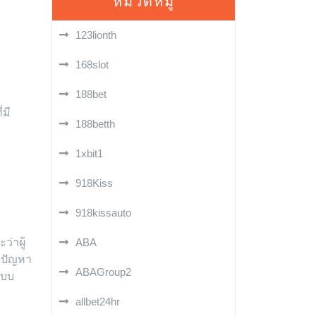
หมวดหมู่
123lionth
168slot
188bet
่มี
188betth
1xbit1
918Kiss
918kissauto
ABA
่าผู้
บปัญหา
ABAGroup2
แบบ
allbet24hr