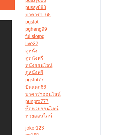
pussy888
pussy888
บาคาร่า168
pgslot
pgheng99
fullslotpg
live22
ดูหนัง
ดูหนังฟรี
หนังออนไลน์
ดูหนังฟรี
pgslot77
ปั่นแตก66
บาคาร่าออนไลน์
punpro777
ซื้อหวยออนไลน์
หวยออนไลน์
joker123